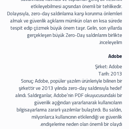
etkileyebilmesi açısından önemli bir tehlikedir.
Dolayısıyla, zero-day saldırılarına karşı korunma önlemleri
almak ve güvenlik açıklarını mümkün olan en kısa sürede
tespit edip çözmek büyük önem taşır. Gelin, son yıllarda
gerçekleşen büyük Zero-Day saldırılarını birlikte
inceleyelim.
Adobe
Şirket: Adobe
Tarih: 2013
Sonuç: Adobe, popüler yazılım ürünleriyle bilinen bir
şirkettir ve 2013 yılında zero-day saldırısıyla hedef
alındı. Saldırganlar, Adobe’nin PDF okuyucusundaki bir
güvenlik açığından yararlanarak kullanıcıların
bilgisayarlarına zararlı yazılımlar bulaştırdı. Bu saldırı,
milyonlarca kullanıcının etkilendiği ve güvenlik
endişelerine neden olan önemli bir olaydı.