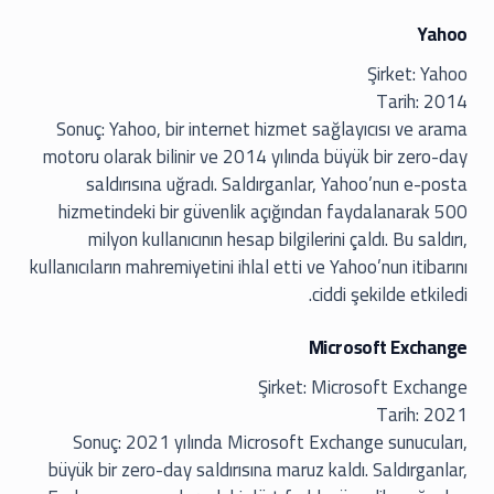
Yahoo
Şirket: Yahoo
Tarih: 2014
Sonuç: Yahoo, bir internet hizmet sağlayıcısı ve arama
motoru olarak bilinir ve 2014 yılında büyük bir zero-day
saldırısına uğradı. Saldırganlar, Yahoo’nun e-posta
hizmetindeki bir güvenlik açığından faydalanarak 500
milyon kullanıcının hesap bilgilerini çaldı. Bu saldırı,
kullanıcıların mahremiyetini ihlal etti ve Yahoo’nun itibarını
ciddi şekilde etkiledi.
Microsoft Exchange
Şirket: Microsoft Exchange
Tarih: 2021
Sonuç: 2021 yılında Microsoft Exchange sunucuları,
büyük bir zero-day saldırısına maruz kaldı. Saldırganlar,