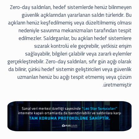
Zero-day saldırıları, hedef sistemlerde henüz bilinmeyen
güvenlik açıklarından yararlanan saldırı türleridir. Bu
açıkların henüz keşfedilmemiş veya düzeltilmemiş olması
nedeniyle savunma mekanizmaları tarafından tespit
edilmezler. Saldırganlar, bu açıkları hedef sistemlere
sızarak kontrolü ele geçirebilir, yetkisiz erişim
sağlayabilir, bilgileri çalabilir veya zararlı eylemler
gerçekleştirebilir. Zero-day saldırıları, sıfır gün açığı olarak
da bilinir, çünkü hedef sistemin geliştiricileri veya güvenlik
uzmanları henüz bu açığı tespit etmemiş veya çözüm
üretmemiştir.