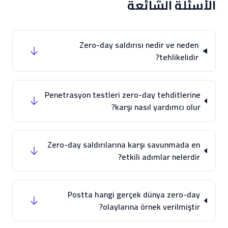
الأسئلة الشائعة
Zero-day saldırısı nedir ve neden
tehlikelidir?
Penetrasyon testleri zero-day tehditlerine
karşı nasıl yardımcı olur?
Zero-day saldırılarına karşı savunmada en
etkili adımlar nelerdir?
Postta hangi gerçek dünya zero-day
olaylarına örnek verilmiştir?