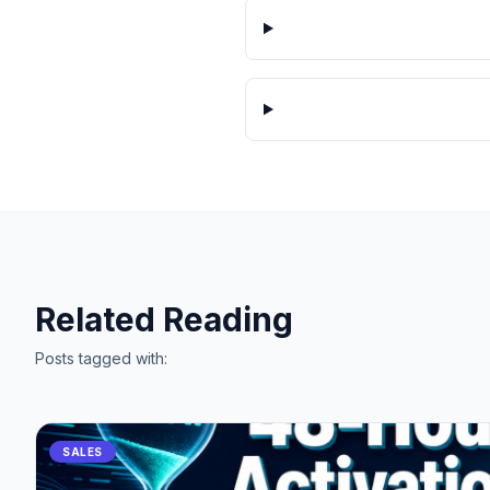
Related Reading
Posts tagged with:
SALES