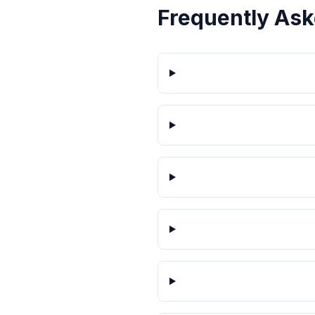
Frequently Ask