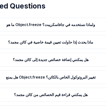
ed Questions
ما هو Object.freeze ولماذا نستخدمه في جافاسكريبت؟
ماذا يحدث إذا حاولت تعيين قيمة خاصية في كائن مجمد؟
هل يمكنني إضافة خصائص جديدة إلى كائن مجمد؟
هل يمنع Object.freeze تغيير البروتوكول الخاص بالكائن؟
هل يمكنني قراءة قيم الخصائص من كائن مجمد؟