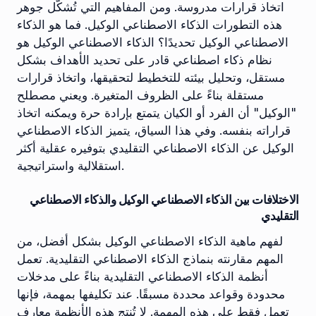
اتخاذ قرارات مدروسة. ومن المفاهيم التي تُشكّل جوهر
هذه التطورات الذكاء الاصطناعي الوكيل. فما هو الذكاء
الاصطناعي الوكيل تحديدًا؟ الذكاء الاصطناعي الوكيل هو
نظام ذكاء اصطناعي قادر على تحديد الأهداف بشكل
مستقل، وتحليل بيئته للتخطيط لتحقيقها، واتخاذ قرارات
مستقلة بناءً على الظروف المتغيرة. ويعني مصطلح
"الوكيل" أن الفرد أو الكيان يتمتع بإرادة حرة ويمكنه اتخاذ
قراراته بنفسه. وفي هذا السياق، يتميز الذكاء الاصطناعي
الوكيل عن الذكاء الاصطناعي التقليدي بتوفيره عقلية أكثر
استقلالية واستراتيجية.
الاختلافات بين الذكاء الاصطناعي الوكيل والذكاء الاصطناعي
التقليدي
لفهم ماهية الذكاء الاصطناعي الوكيل بشكل أفضل، من
المهم مقارنته بنماذج الذكاء الاصطناعي التقليدية. تعمل
أنظمة الذكاء الاصطناعي التقليدية بناءً على مدخلات
محدودة وقواعد محددة مسبقًا. عند تكليفها بمهمة، فإنها
تعمل فقط على هذه المهمة. لا تُنتج هذه الأنظمة معارف