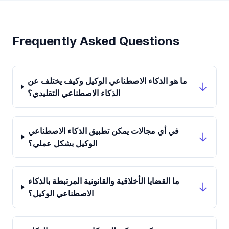
Frequently Asked Questions
ما هو الذكاء الاصطناعي الوكيل وكيف يختلف عن
الذكاء الاصطناعي التقليدي؟
في أي مجالات يمكن تطبيق الذكاء الاصطناعي
الوكيل بشكل عملي؟
ما القضايا الأخلاقية والقانونية المرتبطة بالذكاء
الاصطناعي الوكيل؟