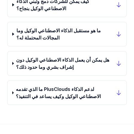
كيف يمكن للشركات دمج وتبني الذكاء
الاصطناعي الوكيل بنجاح؟
ما هو مستقبل الذكاء الاصطناعي الوكيل وما
المجالات المحتملة له؟
هل يمكن أن يعمل الذكاء الاصطناعي الوكيل دون
إشراف بشري وما حدود ذلك؟
ما الذي تقدمه PlusClouds لدعم الذكاء
الاصطناعي الوكيل وكيف يساعد في التنفيذ؟