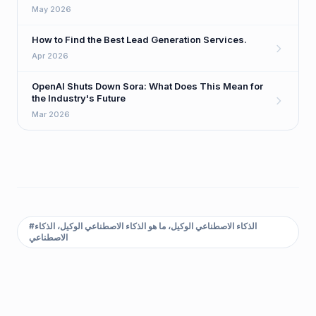
May 2026
How to Find the Best Lead Generation Services.
Apr 2026
OpenAI Shuts Down Sora: What Does This Mean for
the Industry's Future
Mar 2026
الذكاء الاصطناعي الوكيل، ما هو الذكاء الاصطناعي الوكيل، الذكاء
#
الاصطناعي