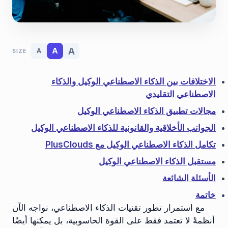
A
A
A
SIZE
الاختلافات بين الذكاء الاصطناعي الوكيل والذكاء
الاصطناعي التقليدي
مجالات تطبيق الذكاء الاصطناعي الوكيل
الجوانب الأخلاقية والقانونية للذكاء الاصطناعي الوكيل
تكامل الذكاء الاصطناعي الوكيل مع PlusClouds
مستقبل الذكاء الاصطناعي الوكيل
الأسئلة الشائعة
خاتمة
مع استمرار تطور تقنيات الذكاء الاصطناعي، نواجه الآن
أنظمةً لا تعتمد فقط على القوة الحاسوبية، بل يمكنها أيضًا