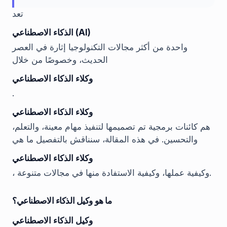
تعد
الذكاء الاصطناعي (AI)
واحدة من أكثر مجالات التكنولوجيا إثارة في العصر
الحديث، وخصوصًا من خلال
وكلاء الذكاء الاصطناعي
.
وكلاء الذكاء الاصطناعي
هم كائنات برمجية تم تصميمها لتنفيذ مهام معينة، والتعلم،
والتحسين. في هذه المقالة، سنناقش بالتفصيل ما هي
وكلاء الذكاء الاصطناعي
، وكيفية عملها، وكيفية الاستفادة منها في مجالات متنوعة.
ما هو وكيل الذكاء الاصطناعي؟
وكيل الذكاء الاصطناعي