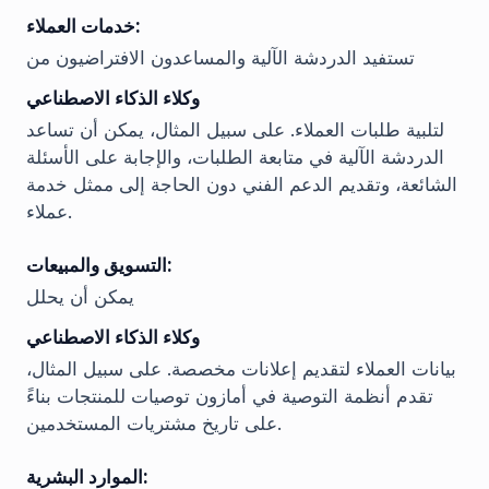
خدمات العملاء:
تستفيد الدردشة الآلية والمساعدون الافتراضيون من
وكلاء الذكاء الاصطناعي
لتلبية طلبات العملاء. على سبيل المثال، يمكن أن تساعد
الدردشة الآلية في متابعة الطلبات، والإجابة على الأسئلة
الشائعة، وتقديم الدعم الفني دون الحاجة إلى ممثل خدمة
عملاء.
التسويق والمبيعات:
يمكن أن يحلل
وكلاء الذكاء الاصطناعي
بيانات العملاء لتقديم إعلانات مخصصة. على سبيل المثال،
تقدم أنظمة التوصية في أمازون توصيات للمنتجات بناءً
على تاريخ مشتريات المستخدمين.
الموارد البشرية: