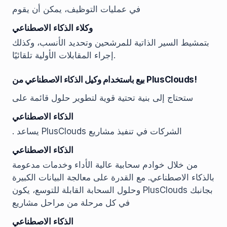
في عمليات التوظيف، يمكن أن يقوم
وكلاء الذكاء الاصطناعي
بتمشيط السير الذاتية للمرشحين وتحديد الأنسب، وكذلك
إجراء المقابلات الأولية تلقائيًا.
بيع باستخدام وكيل الذكاء الاصطناعي من PlusClouds!
ستحتاج إلى بنية تحتية قوية لتطوير حلول قائمة على
الذكاء الاصطناعي
. يساعد PlusClouds الشركات في تنفيذ مشاريع
الذكاء الاصطناعي
من خلال خوادم سحابية عالية الأداء وخدمات مدعومة
بالذكاء الاصطناعي. مع القدرة على معالجة البيانات الكبيرة
وحلول السحابة القابلة للتوسع، يكون PlusClouds بجانبك
في كل مرحلة من مراحل مشاريع
الذكاء الاصطناعي