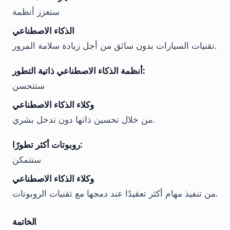
ستعزز أنظمة
الذكاء الاصطناعي
تقنيات السيارات بدون سائق من أجل زيادة سلامة المرور.
أنظمة الذكاء الاصطناعي ذاتية التطور:
ستتحسن
وكلاء الذكاء الاصطناعي
من خلال تحسين ذاتها دون تدخل بشري.
روبوتات أكثر تطورًا:
ستتمكن
وكلاء الذكاء الاصطناعي
من تنفيذ مهام أكثر تعقيدًا عند دمجها مع تقنيات الروبوتات.
الخاتمة