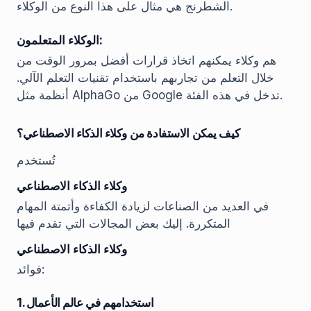
الشطرنج هي مثال على هذا النوع من الوكلاء.
الوكلاء المتعلمون:
هم وكلاء يمكنهم اتخاذ قرارات أفضل بمرور الوقت من
خلال التعلم من تجاربهم باستخدام تقنيات التعلم الآلي.
أنظمة مثل AlphaGo من Google تدخل في هذه الفئة.
كيف يمكن الاستفادة من وكلاء الذكاء الاصطناعي؟
تُستخدم
وكلاء الذكاء الاصطناعي
في العديد من الصناعات لزيادة الكفاءة وأتمتة المهام
المتكررة. إليك بعض المجالات التي تقدم فيها
وكلاء الذكاء الاصطناعي
فوائد:
1. استخدامهم في عالم الأعمال