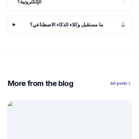
الإلكترونية؟
ما مستقبل وكلاء الذكاء الاصطناعي؟
More from the blog
All posts