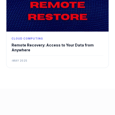
CLOUD COMPUTING
Remote Recovery: Access to Your Data from
Anywhere
MAY 2025