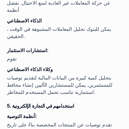
عن حركة المعاملات غير العادية لمنع الاحتيال. بفضل
أنظمة
الذكاء الاصطناعي
، يمكن للبنوك تحليل المعاملات المشبوهة في الوقت
الحقيقي.
استشارات الاستثمار:
تقوم
وكلاء الذكاء الاصطناعي
بتحليل كمية كبيرة من البيانات المالية لتقديم توصيات
للمستثمرين. يمكن للمستشارين الآليين إنشاء محافظ
استثمارية تناسب تحمل المستخدم للمخاطر.
5. استخدامهم في التجارة الإلكترونية
أنظمة التوصية:
تقدم توصيات عن المنتجات المخصصة بناءً على تاريخ