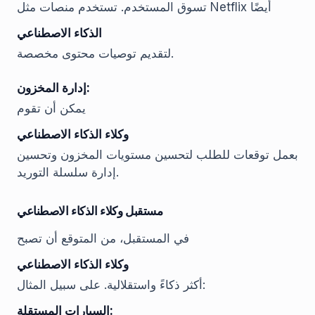
تسوق المستخدم. تستخدم منصات مثل Netflix أيضًا
الذكاء الاصطناعي
لتقديم توصيات محتوى مخصصة.
إدارة المخزون:
يمكن أن تقوم
وكلاء الذكاء الاصطناعي
بعمل توقعات للطلب لتحسين مستويات المخزون وتحسين
إدارة سلسلة التوريد.
مستقبل وكلاء الذكاء الاصطناعي
في المستقبل، من المتوقع أن تصبح
وكلاء الذكاء الاصطناعي
أكثر ذكاءً واستقلالية. على سبيل المثال:
السيارات المستقلة: