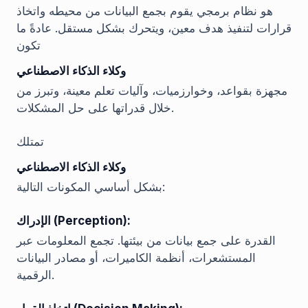
هو نظام برمجي يقوم بجمع البيانات من محيطه واتخاذ
قرارات لتنفيذ هدف معين، ويتحرك بشكل مستقل. عادةً ما
تكون
وكلاء الذكاء الاصطناعي
مجهزة بقواعد، وخوارزميات، وآليات تعلم معينة، وتبرز من
خلال قدراتها على حل المشكلات.
تمتلك
وكلاء الذكاء الاصطناعي
بشكل أساسي المكونات التالية:
الإدراك (Perception):
القدرة على جمع بيانات من بيئتها. تجمع المعلومات عبر
المستشعرات، أنظمة الكاميرات، أو مصادر البيانات
الرقمية.