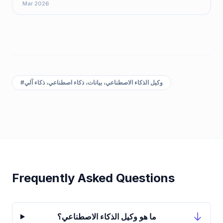
Mar 2026
وكيل الذكاء الاصطناعي، بيانات، ذكاء اصطناعي، ذكاء آلي
#
Frequently Asked Questions
ما هو وكيل الذكاء الاصطناعي؟