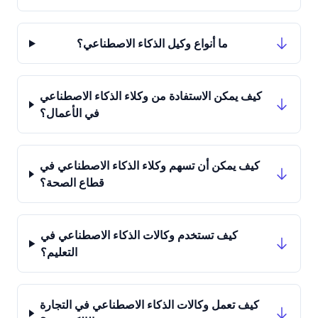
ما أنواع وكيل الذكاء الاصطناعي؟
كيف يمكن الاستفادة من وكلاء الذكاء الاصطناعي
في الأعمال؟
كيف يمكن أن تسهم وكلاء الذكاء الاصطناعي في
قطاع الصحة؟
كيف تستخدم وكالات الذكاء الاصطناعي في
التعليم؟
كيف تعمل وكالات الذكاء الاصطناعي في التجارة