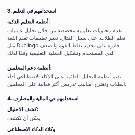
3. استخدامهم في التعليم
أنظمة التعليم الذكية:
تقدم محتويات تعليمية مخصصة من خلال تحليل عمليات
تعلم الطلاب. على سبيل المثال، تعتبر تطبيقات تعلم اللغة
مثل Duolingo قادرة على تحديد نقاط القوة والضعف
لدى المستخدم وتشكيل العملية التعليمية وفقًا لذلك.
أنظمة دعم المعلمين:
تقيم أنظمة التحليل القائمة على الذكاء الاصطناعي أداء
الطلاب وتقترح أساليب تدريس أكثر فعالية على المعلمين.
4. استخدامهم في المالية والمصارف
كشف الاحتيال:
يمكن أن تكشف
وكلاء الذكاء الاصطناعي