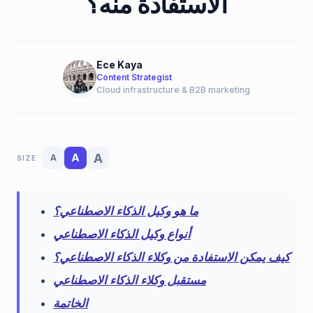
الاستفادة منه؟
Ece Kaya
Content Strategist
Cloud infrastructure & B2B marketing
A
A
A
SIZE
ما هو وكيل الذكاء الاصطناعي؟
أنواع وكيل الذكاء الاصطناعي
كيف يمكن الاستفادة من وكلاء الذكاء الاصطناعي؟
مستقبل وكلاء الذكاء الاصطناعي
الخاتمة