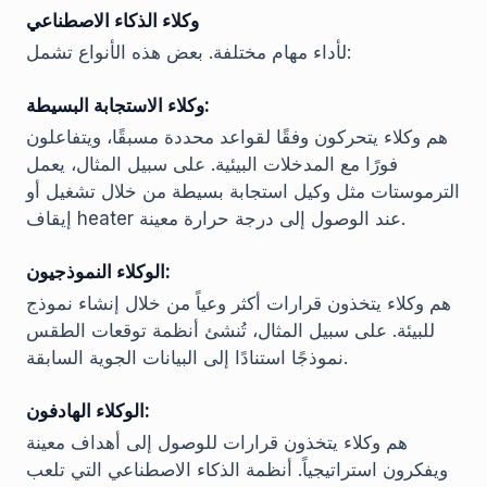
وكلاء الذكاء الاصطناعي
لأداء مهام مختلفة. بعض هذه الأنواع تشمل:
وكلاء الاستجابة البسيطة:
هم وكلاء يتحركون وفقًا لقواعد محددة مسبقًا، ويتفاعلون
فورًا مع المدخلات البيئية. على سبيل المثال، يعمل
الترموستات مثل وكيل استجابة بسيطة من خلال تشغيل أو
إيقاف heater عند الوصول إلى درجة حرارة معينة.
الوكلاء النموذجيون:
هم وكلاء يتخذون قرارات أكثر وعياً من خلال إنشاء نموذج
للبيئة. على سبيل المثال، تُنشئ أنظمة توقعات الطقس
نموذجًا استنادًا إلى البيانات الجوية السابقة.
الوكلاء الهادفون:
هم وكلاء يتخذون قرارات للوصول إلى أهداف معينة
ويفكرون استراتيجياً. أنظمة الذكاء الاصطناعي التي تلعب