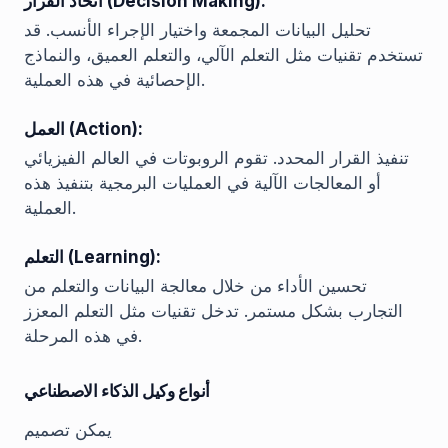
اتخاذ القرار (Decision Making):
تحليل البيانات المجمعة واختيار الإجراء الأنسب. قد
تستخدم تقنيات مثل التعلم الآلي، والتعلم العميق، والنماذج
الإحصائية في هذه العملية.
العمل (Action):
تنفيذ القرار المحدد. تقوم الروبوتات في العالم الفيزيائي
أو المعالجات الآلية في العمليات البرمجية بتنفيذ هذه
العملية.
التعلم (Learning):
تحسين الأداء من خلال معالجة البيانات والتعلم من
التجارب بشكل مستمر. تدخل تقنيات مثل التعلم المعزز
في هذه المرحلة.
أنواع وكيل الذكاء الاصطناعي
يمكن تصميم