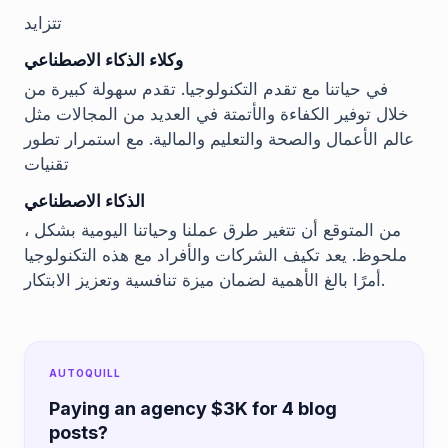
تتزايد
وكلاء الذكاء الاصطناعي
في حياتنا مع تقدم التكنولوجيا. تقدم سهولة كبيرة من
خلال توفير الكفاءة والأتمتة في العديد من المجالات مثل
عالم الأعمال والصحة والتعليم والمالية. مع استمرار تطور
تقنيات
الذكاء الاصطناعي
، من المتوقع أن تتغير طرق عملنا وحياتنا اليومية بشكل
ملحوظ. يعد تكيف الشركات والأفراد مع هذه التكنولوجيا
أمرًا بالغ الأهمية لضمان ميزة تنافسية وتعزيز الابتكار.
AUTOQUILL
Paying an agency $3K for 4 blog
posts?