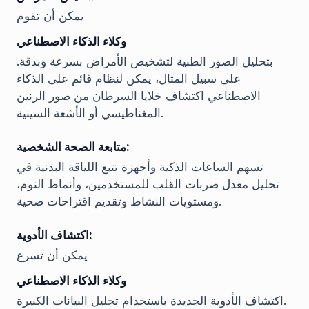
يمكن أن تقوم
وكلاء الذكاء الاصطناعي
بتحليل الصور الطبية لتشخيص الأمراض بسرعة وبدقة.
على سبيل المثال، يمكن لنظام قائم على الذكاء
الاصطناعي اكتشاف خلايا السرطان من صور الرنين
المغناطيسي أو الأشعة السينية.
متابعة الصحة الشخصية:
تسهم الساعات الذكية وأجهزة تتبع اللياقة البدنية في
تحليل معدل ضربات القلب للمستخدمين، وأنماط النوم،
ومستويات النشاط وتقديم اقتراحات صحية.
اكتشاف الأدوية:
يمكن أن تسرع
وكلاء الذكاء الاصطناعي
اكتشاف الأدوية الجديدة باستخدام تحليل البيانات الكبيرة.