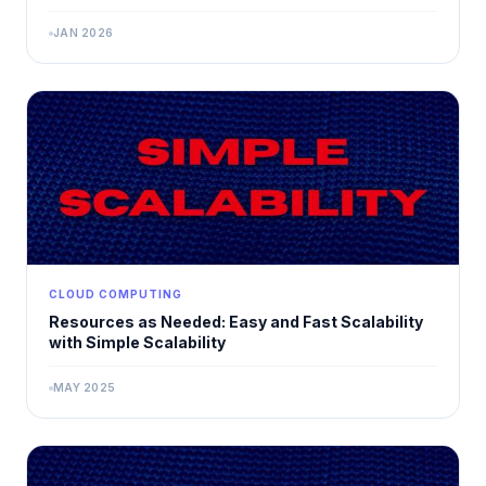
JAN 2026
CLOUD COMPUTING
Resources as Needed: Easy and Fast Scalability
with Simple Scalability
MAY 2025