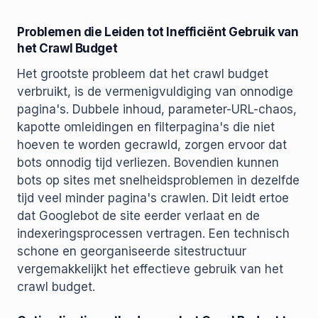
Problemen die Leiden tot Inefficiënt Gebruik van
het Crawl Budget
Het grootste probleem dat het crawl budget
verbruikt, is de vermenigvuldiging van onnodige
pagina's. Dubbele inhoud, parameter-URL-chaos,
kapotte omleidingen en filterpagina's die niet
hoeven te worden gecrawld, zorgen ervoor dat
bots onnodig tijd verliezen. Bovendien kunnen
bots op sites met snelheidsproblemen in dezelfde
tijd veel minder pagina's crawlen. Dit leidt ertoe
dat Googlebot de site eerder verlaat en de
indexeringsprocessen vertragen. Een technisch
schone en georganiseerde sitestructuur
vergemakkelijkt het effectieve gebruik van het
crawl budget.