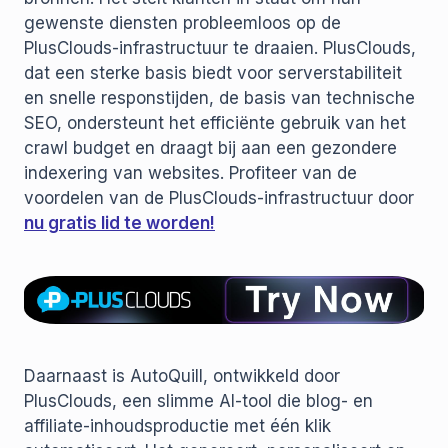
gewenste diensten probleemloos op de
PlusClouds-infrastructuur te draaien. PlusClouds,
dat een sterke basis biedt voor serverstabiliteit
en snelle responstijden, de basis van technische
SEO, ondersteunt het efficiënte gebruik van het
crawl budget en draagt bij aan een gezondere
indexering van websites. Profiteer van de
voordelen van de PlusClouds-infrastructuur door
nu gratis lid te worden!
Daarnaast is AutoQuill, ontwikkeld door
PlusClouds, een slimme AI-tool die blog- en
affiliate-inhoudsproductie met één klik