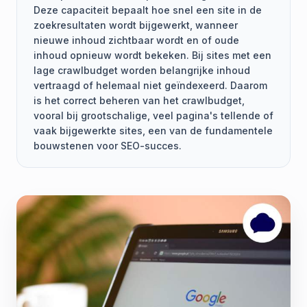
Deze capaciteit bepaalt hoe snel een site in de
zoekresultaten wordt bijgewerkt, wanneer
nieuwe inhoud zichtbaar wordt en of oude
inhoud opnieuw wordt bekeken. Bij sites met een
lage crawlbudget worden belangrijke inhoud
vertraagd of helemaal niet geïndexeerd. Daarom
is het correct beheren van het crawlbudget,
vooral bij grootschalige, veel pagina's tellende of
vaak bijgewerkte sites, een van de fundamentele
bouwstenen voor SEO-succes.