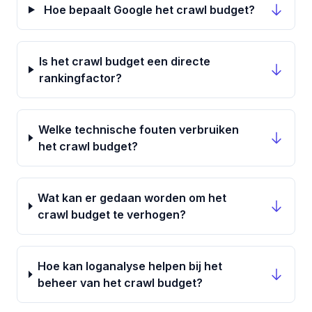
Hoe bepaalt Google het crawl budget?
Is het crawl budget een directe
rankingfactor?
Welke technische fouten verbruiken
het crawl budget?
Wat kan er gedaan worden om het
crawl budget te verhogen?
Hoe kan loganalyse helpen bij het
beheer van het crawl budget?