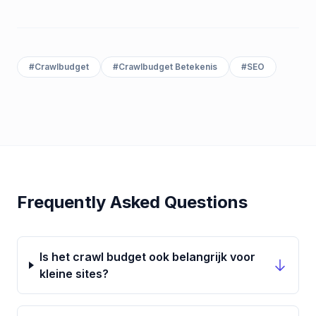
#
Crawlbudget
#
Crawlbudget Betekenis
#
SEO
Frequently Asked Questions
Is het crawl budget ook belangrijk voor
kleine sites?