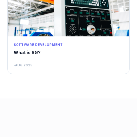
SOFTWARE DEVELOPMENT
What is 6G?
AUG 2025