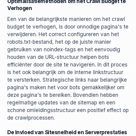
Optimalisatiemethoden om het Crawl Budget te
Verhogen
Een van de belangrijkste manieren om het crawl
budget te verhogen, is door onnodige pagina's te
verwijderen. Het correct configureren van het
robots.txt-bestand, het op de juiste manier
gebruiken van noindex-tags en het eenvoudig
houden van de URL-structuur helpen bots
efficiënter door de site te navigeren. In dit proces
is het ook belangrijk om de interne linkstructuur
te versterken. Strategische links naar belangrijke
pagina's maken het voor bots gemakkelijker om
deze pagina's te bereiken. Bovendien hebben
regelmatige updates van de sitemap en een
schone omleidingsstructuur een positief effect op
de crawlprocessen.
De Invloed van Sitesnelheid en Serverprestaties