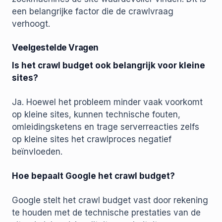
een belangrijke factor die de crawlvraag
verhoogt.
Veelgestelde Vragen
Is het crawl budget ook belangrijk voor kleine
sites?
Ja. Hoewel het probleem minder vaak voorkomt
op kleine sites, kunnen technische fouten,
omleidingsketens en trage serverreacties zelfs
op kleine sites het crawlproces negatief
beïnvloeden.
Hoe bepaalt Google het crawl budget?
Google stelt het crawl budget vast door rekening
te houden met de technische prestaties van de