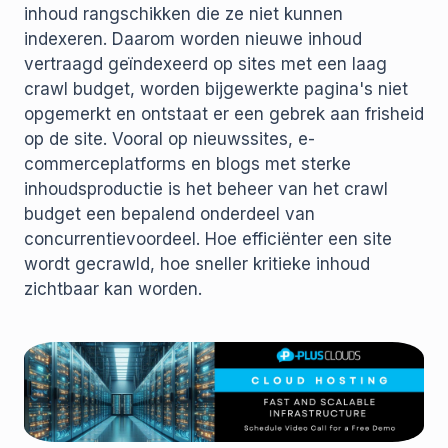
inhoud rangschikken die ze niet kunnen
indexeren. Daarom worden nieuwe inhoud
vertraagd geïndexeerd op sites met een laag
crawl budget, worden bijgewerkte pagina's niet
opgemerkt en ontstaat er een gebrek aan frisheid
op de site. Vooral op nieuwssites, e-
commerceplatforms en blogs met sterke
inhoudsproductie is het beheer van het crawl
budget een bepalend onderdeel van
concurrentievoordeel. Hoe efficiënter een site
wordt gecrawld, hoe sneller kritieke inhoud
zichtbaar kan worden.