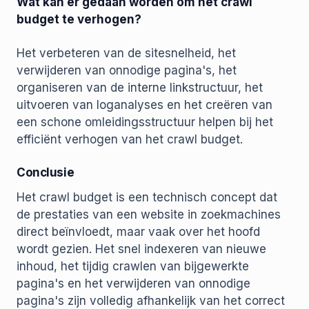
Wat kan er gedaan worden om het crawl
budget te verhogen?
Het verbeteren van de sitesnelheid, het
verwijderen van onnodige pagina's, het
organiseren van de interne linkstructuur, het
uitvoeren van loganalyses en het creëren van
een schone omleidingsstructuur helpen bij het
efficiënt verhogen van het crawl budget.
Conclusie
Het crawl budget is een technisch concept dat
de prestaties van een website in zoekmachines
direct beïnvloedt, maar vaak over het hoofd
wordt gezien. Het snel indexeren van nieuwe
inhoud, het tijdig crawlen van bijgewerkte
pagina's en het verwijderen van onnodige
pagina's zijn volledig afhankelijk van het correct