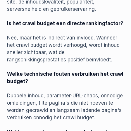
site, de inhoudskwaliteit, populariteit,
serversnelheid en gebruikerservaring.
Is het crawl budget een directe rankingfactor?
Nee, maar het is indirect van invloed. Wanneer
het crawl budget wordt verhoogd, wordt inhoud
sneller zichtbaar, wat de
rangschikkingsprestaties positief beïnvloedt.
Welke technische fouten verbruiken het crawl
budget?
Dubbele inhoud, parameter-URL-chaos, onnodige
omleidingen, filterpagina's die niet hoeven te
worden gecrawld en langzaam ladende pagina's
verbruiken onnodig het crawl budget.