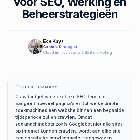
voor SEO, Werking en
Beheerstrategieën
Ece Kaya
Content Strategist
Cloud infrastructure & B2B marketing
QUICK SUMMARY
Crawlbudget is een kritieke SEO-term die
aangeeft hoeveel pagina's en tot welke diepte
zoekmachines een website binnen een bepaalde
tijdsperiode zullen crawlen. Omdat
zoekmachinebots zoals Googlebot niet alle sites
op internet kunnen crawlen, wordt aan elke site
een specifieke crawlcapaciteit toegewezen.