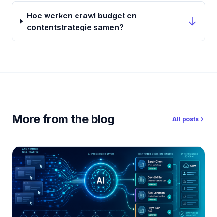
Hoe werken crawl budget en
contentstrategie samen?
More from the blog
All posts