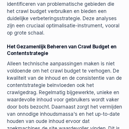
identificeren van problematische gebieden die
het crawl budget verbruiken en bieden een
duidelijke verbeteringsstrategie. Deze analyses
zijn een cruciaal optimalisatie-instrument, vooral
op grote schaal.
Het Gezamenlijk Beheren van Crawl Budget en
Contentstrategie
Alleen technische aanpassingen maken is niet
voldoende om het crawl budget te verhogen. De
kwaliteit van de inhoud en de consistentie van de
contentstrategie beïnvloeden ook het
crawlgedrag. Regelmatig bijgewerkte, unieke en
waardevolle inhoud voor gebruikers wordt vaker
door bots bezocht. Daarnaast zorgt het vermijden
van onnodige inhoudsmassa's en het up-to-date
houden van oude inhoud ervoor dat
zoekmachines de site waardevoller vinden. Dit is