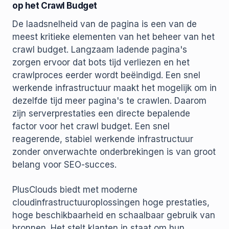
op het Crawl Budget
De laadsnelheid van de pagina is een van de
meest kritieke elementen van het beheer van het
crawl budget. Langzaam ladende pagina's
zorgen ervoor dat bots tijd verliezen en het
crawlproces eerder wordt beëindigd. Een snel
werkende infrastructuur maakt het mogelijk om in
dezelfde tijd meer pagina's te crawlen. Daarom
zijn serverprestaties een directe bepalende
factor voor het crawl budget. Een snel
reagerende, stabiel werkende infrastructuur
zonder onverwachte onderbrekingen is van groot
belang voor SEO-succes.
PlusClouds biedt met moderne
cloudinfrastructuuroplossingen hoge prestaties,
hoge beschikbaarheid en schaalbaar gebruik van
bronnen. Het stelt klanten in staat om hun