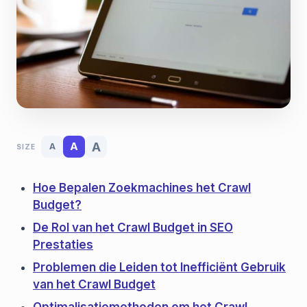
A
A
A
SIZE
Hoe Bepalen Zoekmachines het Crawl
Budget?
De Rol van het Crawl Budget in SEO
Prestaties
Problemen die Leiden tot Inefficiënt Gebruik
van het Crawl Budget