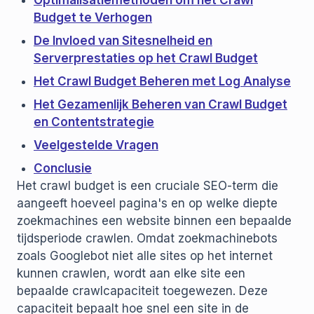
Optimalisatiemethoden om het Crawl
Budget te Verhogen
De Invloed van Sitesnelheid en
Serverprestaties op het Crawl Budget
Het Crawl Budget Beheren met Log Analyse
Het Gezamenlijk Beheren van Crawl Budget
en Contentstrategie
Veelgestelde Vragen
Conclusie
Het crawl budget is een cruciale SEO-term die
aangeeft hoeveel pagina's en op welke diepte
zoekmachines een website binnen een bepaalde
tijdsperiode crawlen. Omdat zoekmachinebots
zoals Googlebot niet alle sites op het internet
kunnen crawlen, wordt aan elke site een
bepaalde crawlcapaciteit toegewezen. Deze
capaciteit bepaalt hoe snel een site in de