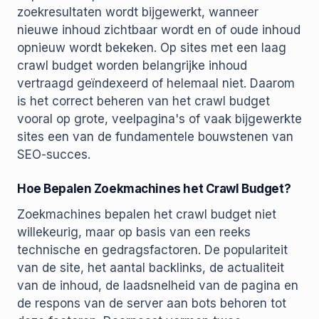
zoekresultaten wordt bijgewerkt, wanneer
nieuwe inhoud zichtbaar wordt en of oude inhoud
opnieuw wordt bekeken. Op sites met een laag
crawl budget worden belangrijke inhoud
vertraagd geïndexeerd of helemaal niet. Daarom
is het correct beheren van het crawl budget
vooral op grote, veelpagina's of vaak bijgewerkte
sites een van de fundamentele bouwstenen van
SEO-succes.
Hoe Bepalen Zoekmachines het Crawl Budget?
Zoekmachines bepalen het crawl budget niet
willekeurig, maar op basis van een reeks
technische en gedragsfactoren. De populariteit
van de site, het aantal backlinks, de actualiteit
van de inhoud, de laadsnelheid van de pagina en
de respons van de server aan bots behoren tot