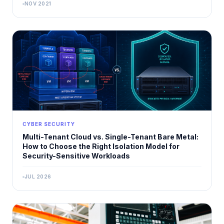
NOV 2021
CYBER SECURITY
Multi-Tenant Cloud vs. Single-Tenant Bare Metal:
How to Choose the Right Isolation Model for
Security-Sensitive Workloads
JUL 2026