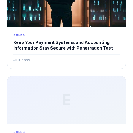
SALES
Keep Your Payment Systems and Accounting
Information Stay Secure with Penetration Test
JUL 2023
E
SALES