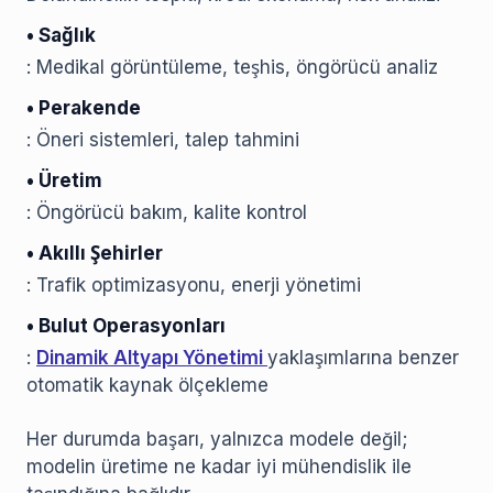
• Sağlık
: Medikal görüntüleme, teşhis, öngörücü analiz
• Perakende
: Öneri sistemleri, talep tahmini
• Üretim
: Öngörücü bakım, kalite kontrol
• Akıllı Şehirler
: Trafik optimizasyonu, enerji yönetimi
• Bulut Operasyonları
:
Dinamik Altyapı Yönetimi
yaklaşımlarına benzer
otomatik kaynak ölçekleme
Her durumda başarı, yalnızca modele değil;
modelin üretime ne kadar iyi mühendislik ile