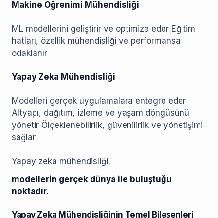
Makine Öğrenimi Mühendisliği
ML modellerini geliştirir ve optimize eder Eğitim
hatları, özellik mühendisliği ve performansa
odaklanır
Yapay Zeka Mühendisliği
Modelleri gerçek uygulamalara entegre eder
Altyapı, dağıtım, izleme ve yaşam döngüsünü
yönetir Ölçeklenebilirlik, güvenilirlik ve yönetişimi
sağlar
Yapay zeka mühendisliği,
modellerin gerçek dünya ile buluştuğu
noktadır.
Yapay Zeka Mühendisliğinin Temel Bileşenleri