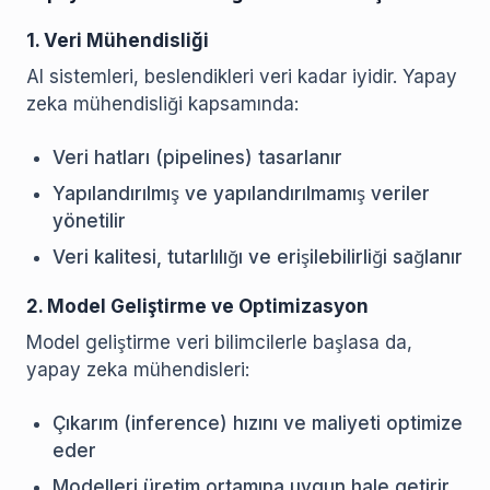
1. Veri Mühendisliği
AI sistemleri, beslendikleri veri kadar iyidir. Yapay
zeka mühendisliği kapsamında:
Veri hatları (pipelines) tasarlanır
Yapılandırılmış ve yapılandırılmamış veriler
yönetilir
Veri kalitesi, tutarlılığı ve erişilebilirliği sağlanır
2. Model Geliştirme ve Optimizasyon
Model geliştirme veri bilimcilerle başlasa da,
yapay zeka mühendisleri:
Çıkarım (inference) hızını ve maliyeti optimize
eder
Modelleri üretim ortamına uygun hale getirir