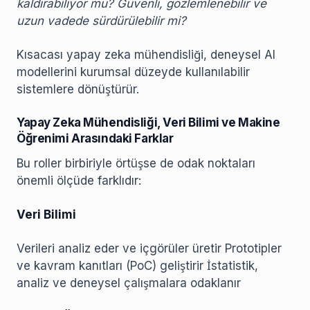
kaldırabiliyor mu? Güvenli, gözlemlenebilir ve
uzun vadede sürdürülebilir mi?
Kısacası yapay zeka mühendisliği, deneysel AI
modellerini kurumsal düzeyde kullanılabilir
sistemlere dönüştürür.
Yapay Zeka Mühendisliği, Veri Bilimi ve Makine
Öğrenimi Arasındaki Farklar
Bu roller birbiriyle örtüşse de odak noktaları
önemli ölçüde farklıdır:
Veri Bilimi
Verileri analiz eder ve içgörüler üretir Prototipler
ve kavram kanıtları (PoC) geliştirir İstatistik,
analiz ve deneysel çalışmalara odaklanır