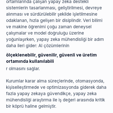
ortamlarında çalışan yapay zeka destekli
sistemlerin tasarlanması, geliştirilmesi, devreye
alınması ve sürdürülebilir şekilde işletilmesine
odaklanan, hızla gelişen bir disiplindir. Veri bilimi
ve makine öğrenimi çoğu zaman deneysel
çalışmalar ve model doğruluğu üzerine
yoğunlaşırken, yapay zeka mühendisliği bir adım
daha ileri gider: AI çözümlerinin
ölçeklenebilir, güvenilir, güvenli ve üretim
ortamında kullanılabili
r olmasını sağlar.
Kurumlar karar alma süreçlerinde, otomasyonda,
kişiselleştirmede ve optimizasyonda giderek daha
fazla yapay zekaya güvendikçe, yapay zeka
mühendisliği araştırma ile iş değeri arasında kritik
bir köprü haline gelmiştir.