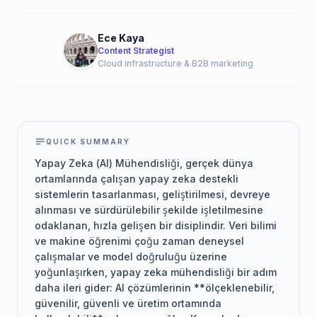
Ece Kaya
Content Strategist
Cloud infrastructure & B2B marketing
QUICK SUMMARY
Yapay Zeka (AI) Mühendisliği, gerçek dünya
ortamlarında çalışan yapay zeka destekli
sistemlerin tasarlanması, geliştirilmesi, devreye
alınması ve sürdürülebilir şekilde işletilmesine
odaklanan, hızla gelişen bir disiplindir. Veri bilimi
ve makine öğrenimi çoğu zaman deneysel
çalışmalar ve model doğruluğu üzerine
yoğunlaşırken, yapay zeka mühendisliği bir adım
daha ileri gider: AI çözümlerinin **ölçeklenebilir,
güvenilir, güvenli ve üretim ortamında