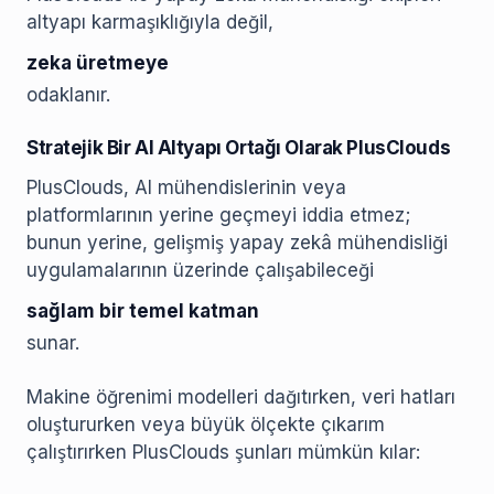
altyapı karmaşıklığıyla değil,
zeka üretmeye
odaklanır.
Stratejik Bir AI Altyapı Ortağı Olarak PlusClouds
PlusClouds, AI mühendislerinin veya
platformlarının yerine geçmeyi iddia etmez;
bunun yerine, gelişmiş yapay zekâ mühendisliği
uygulamalarının üzerinde çalışabileceği
sağlam bir temel katman
sunar.
Makine öğrenimi modelleri dağıtırken, veri hatları
oluştururken veya büyük ölçekte çıkarım
çalıştırırken PlusClouds şunları mümkün kılar: