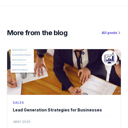
More from the blog
All posts
SALES
Lead Generation Strategies for Businesses
MAY 2025