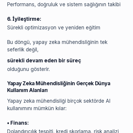
Performans, doğruluk ve sistem sağlığının takibi
6. İyileştirme:
Sürekli optimizasyon ve yeniden eğitim
Bu döngü, yapay zeka mühendisliğinin tek
seferlik değil,
sürekli devam eden bir süreç
olduğunu gösterir.
Yapay Zeka Mühendisliğinin Gerçek Dünya
Kullanım Alanları
Yapay zeka mühendisliği birçok sektörde AI
kullanımını mümkün kılar:
• Finans:
Dolandırıcılık tespiti, kredi skorlama, risk analizi