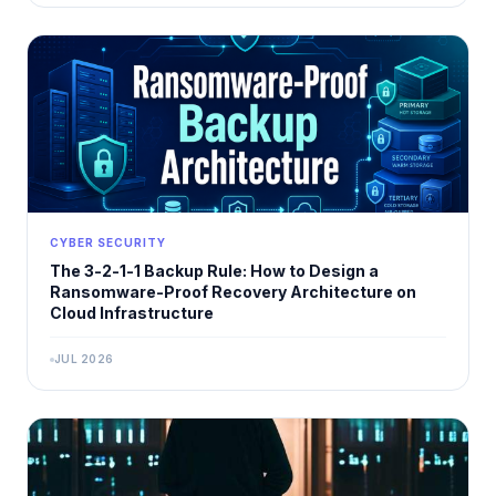
CYBER SECURITY
The 3-2-1-1 Backup Rule: How to Design a
Ransomware-Proof Recovery Architecture on
Cloud Infrastructure
JUL 2026