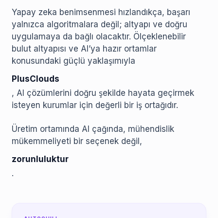
Yapay zeka benimsenmesi hızlandıkça, başarı
yalnızca algoritmalara değil; altyapı ve doğru
uygulamaya da bağlı olacaktır. Ölçeklenebilir
bulut altyapısı ve AI’ya hazır ortamlar
konusundaki güçlü yaklaşımıyla
PlusClouds
, AI çözümlerini doğru şekilde hayata geçirmek
isteyen kurumlar için değerli bir iş ortağıdır.
Üretim ortamında AI çağında, mühendislik
mükemmeliyeti bir seçenek değil,
zorunluluktur
.