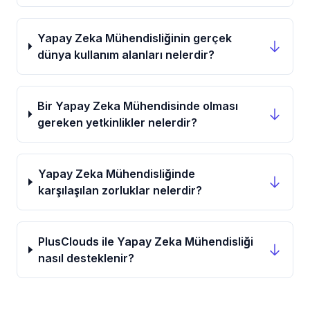
Yapay Zeka Mühendisliğinin gerçek
dünya kullanım alanları nelerdir?
Bir Yapay Zeka Mühendisinde olması
gereken yetkinlikler nelerdir?
Yapay Zeka Mühendisliğinde
karşılaşılan zorluklar nelerdir?
PlusClouds ile Yapay Zeka Mühendisliği
nasıl desteklenir?