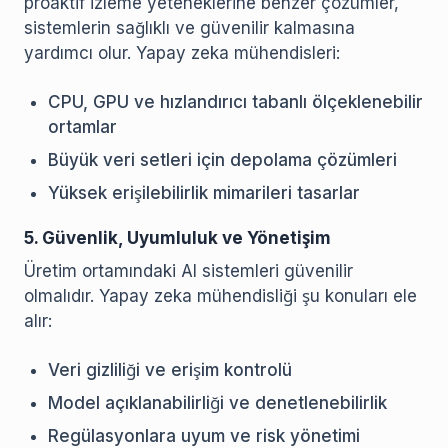
proaktif izleme yeteneklerine benzer çözümler,
sistemlerin sağlıklı ve güvenilir kalmasına
yardımcı olur. Yapay zeka mühendisleri:
CPU, GPU ve hızlandırıcı tabanlı ölçeklenebilir
ortamlar
Büyük veri setleri için depolama çözümleri
Yüksek erişilebilirlik mimarileri tasarlar
5. Güvenlik, Uyumluluk ve Yönetişim
Üretim ortamındaki AI sistemleri güvenilir
olmalıdır. Yapay zeka mühendisliği şu konuları ele
alır:
Veri gizliliği ve erişim kontrolü
Model açıklanabilirliği ve denetlenebilirlik
Regülasyonlara uyum ve risk yönetimi