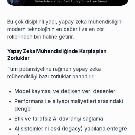
Bu çok disiplinli yapı, yapay zeka mühendisliğini
modern teknolojinin en değerli ve en zor
rollerinden biri haline getirir.
Yapay Zeka Mühendisliğinde Karşılaşılan
Zorluklar
Tüm potansiyeline rağmen yapay zeka
mühendisliği bazı zorluklar barındırır:
Model kayması ve değişen veri desenleri
Performans ile altyapı maliyetleri arasındaki
denge
Etik ve tarafsız AI davranışı sağlama
AI sistemlerini eski (legacy) yapılarla entegre