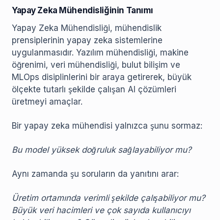
Yapay Zeka Mühendisliğinin Tanımı
Yapay Zeka Mühendisliği, mühendislik
prensiplerinin yapay zeka sistemlerine
uygulanmasıdır. Yazılım mühendisliği, makine
öğrenimi, veri mühendisliği, bulut bilişim ve
MLOps disiplinlerini bir araya getirerek, büyük
ölçekte tutarlı şekilde çalışan AI çözümleri
üretmeyi amaçlar.
Bir yapay zeka mühendisi yalnızca şunu sormaz:
Bu model yüksek doğruluk sağlayabiliyor mu?
Aynı zamanda şu soruların da yanıtını arar:
Üretim ortamında verimli şekilde çalışabiliyor mu?
Büyük veri hacimleri ve çok sayıda kullanıcıyı