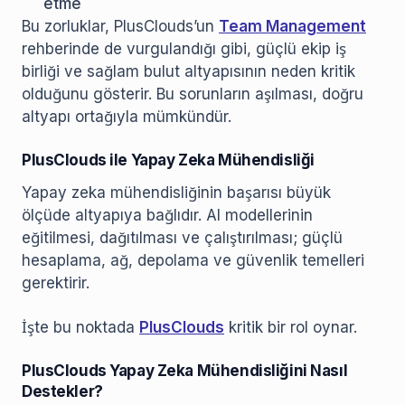
etme
Bu zorluklar, PlusClouds’un
Team Management
rehberinde de vurgulandığı gibi, güçlü ekip iş
birliği ve sağlam bulut altyapısının neden kritik
olduğunu gösterir. Bu sorunların aşılması, doğru
altyapı ortağıyla mümkündür.
PlusClouds ile Yapay Zeka Mühendisliği
Yapay zeka mühendisliğinin başarısı büyük
ölçüde altyapıya bağlıdır. AI modellerinin
eğitilmesi, dağıtılması ve çalıştırılması; güçlü
hesaplama, ağ, depolama ve güvenlik temelleri
gerektirir.
İşte bu noktada
PlusClouds
kritik bir rol oynar.
PlusClouds Yapay Zeka Mühendisliğini Nasıl
Destekler?