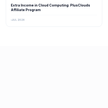
Extra Income in Cloud Computing: PlusClouds
Affiliate Program
JUL 2024