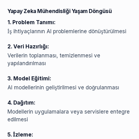
Yapay Zeka Mühendisliği Yaşam Döngüsü
1. Problem Tanımı:
İş ihtiyaçlarının AI problemlerine dönüştürülmesi
2. Veri Hazırlığı:
Verilerin toplanması, temizlenmesi ve
yapılandırılması
3. Model Eğitimi:
AI modellerinin geliştirilmesi ve doğrulanması
4. Dağıtım:
Modellerin uygulamalara veya servislere entegre
edilmesi
5. İzleme: