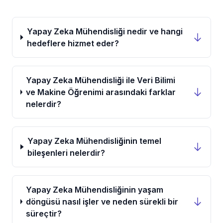
Yapay Zeka Mühendisliği nedir ve hangi
hedeflere hizmet eder?
Yapay Zeka Mühendisliği ile Veri Bilimi
ve Makine Öğrenimi arasındaki farklar
nelerdir?
Yapay Zeka Mühendisliğinin temel
bileşenleri nelerdir?
Yapay Zeka Mühendisliğinin yaşam
döngüsü nasıl işler ve neden sürekli bir
süreçtir?