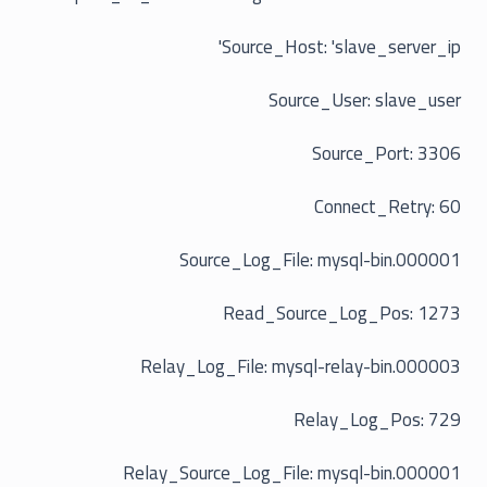
Source_Host: 'slave_server_ip'
Source_User: slave_user
Source_Port: 3306
Connect_Retry: 60
Source_Log_File: mysql-bin.000001
Read_Source_Log_Pos: 1273
Relay_Log_File: mysql-relay-bin.000003
Relay_Log_Pos: 729
Relay_Source_Log_File: mysql-bin.000001