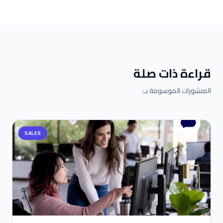
قراءة ذات صلة
المنشورات الموسومة بـ:
SALES