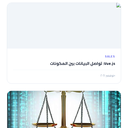
SALES
Vue.js: تواصل البيانات بين المكونات
نوفمبر ٢٠٢١