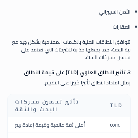
الأمن السيبراني
العقارات
تتوافق النطاقات الغنية بالكلمات المفتاحية بشكل جيد مع
نية البحث، مما يجعلها جذابة للشركات التي تعتمد على
تحسين محركات البحث.
3. تأثير النطاق العلوي (TLD) على قيمة النطاق
يمثل امتداد النطاق تأثيرًا كبيرًا على التقييم.
تأثير تحسين محركات
TLD
البحث والثقة
.com
أعلى ثقة عالمية وقيمة إعادة بيع