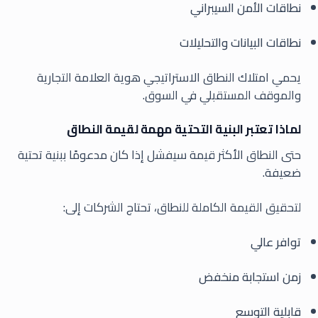
نطاقات الأمن السيبراني
نطاقات البيانات والتحليلات
يحمي امتلاك النطاق الاستراتيجي هوية العلامة التجارية
والموقف المستقبلي في السوق.
لماذا تعتبر البنية التحتية مهمة لقيمة النطاق
حتى النطاق الأكثر قيمة سيفشل إذا كان مدعومًا ببنية تحتية
ضعيفة.
لتحقيق القيمة الكاملة للنطاق، تحتاج الشركات إلى:
توافر عالي
زمن استجابة منخفض
قابلية التوسع