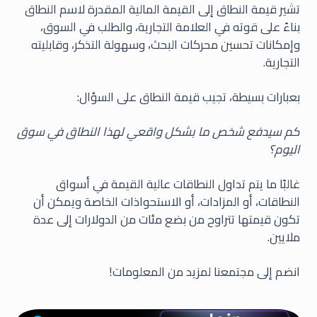
تشير قيمة النطاق إلى القيمة المالية المقدرة لاسم النطاق
بناءً على قوته في العلامة التجارية، والطلب في السوق،
وإمكانات تحسين محركات البحث، وسهولة التذكر، وقابليته
التجارية.
بعبارات بسيطة، تجيب قيمة النطاق على السؤال:
كم سيدفع شخص ما بشكل واقعي لهذا النطاق في سوق
اليوم؟
غالبًا ما يتم تداول النطاقات عالية القيمة في أسواق
النطاقات، أو المزادات، أو الاستحواذات الخاصة ويمكن أن
تكون قيمتها تتراوح من بضع مئات من الدولارات إلى عدة
ملايين.
انضم إلى مجتمعنا لمزيد من المعلومات!