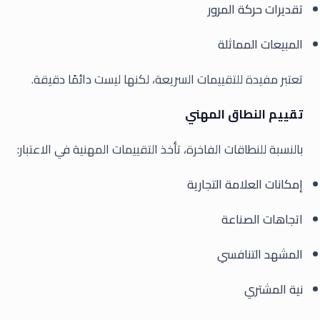
تقديرات حركة المرور
المبيعات المماثلة
تعتبر مفيدة للتقييمات السريعة، لكنها ليست دائمًا دقيقة.
تقييم النطاق المهني
بالنسبة للنطاقات الفاخرة، تأخذ التقييمات المهنية في الاعتبار:
إمكانات العلامة التجارية
اتجاهات الصناعة
المشهد التنافسي
نية المشتري