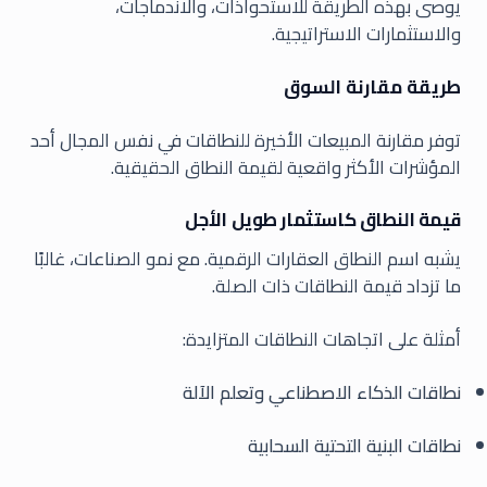
يوصى بهذه الطريقة للاستحواذات، والاندماجات،
والاستثمارات الاستراتيجية.
طريقة مقارنة السوق
توفر مقارنة المبيعات الأخيرة للنطاقات في نفس المجال أحد
المؤشرات الأكثر واقعية لقيمة النطاق الحقيقية.
قيمة النطاق كاستثمار طويل الأجل
يشبه اسم النطاق العقارات الرقمية. مع نمو الصناعات، غالبًا
ما تزداد قيمة النطاقات ذات الصلة.
أمثلة على اتجاهات النطاقات المتزايدة:
نطاقات الذكاء الاصطناعي وتعلم الآلة
نطاقات البنية التحتية السحابية