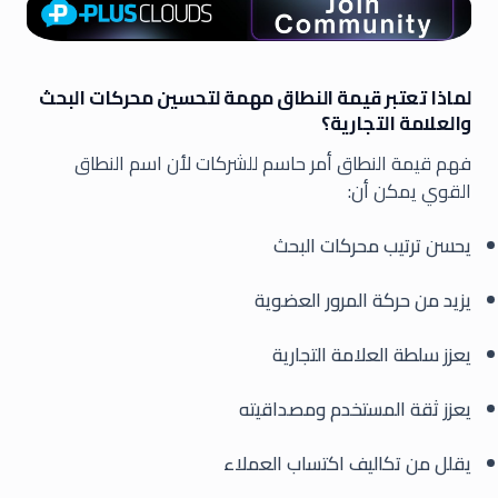
لماذا تعتبر قيمة النطاق مهمة لتحسين محركات البحث
والعلامة التجارية؟
فهم قيمة النطاق أمر حاسم للشركات لأن اسم النطاق
القوي يمكن أن:
يحسن ترتيب محركات البحث
يزيد من حركة المرور العضوية
يعزز سلطة العلامة التجارية
يعزز ثقة المستخدم ومصداقيته
يقلل من تكاليف اكتساب العملاء