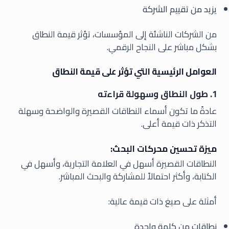
يزيد من تقييم الشركة
من الشركات الناشئة إلى المؤسسات، تؤثر قيمة النطاق
بشكل مباشر على النجاح الرقمي.
العوامل الرئيسية التي تؤثر على قيمة النطاق
1. طول النطاق وسهولة قراءته
عادةً ما تكون أسماء النطاقات القصيرة والواضحة وسهلة
التذكر ذات قيمة أعلى.
ميزة تحسين محركات البحث:
النطاقات القصيرة أسهل في العلامة التجارية، وأسهل في
الكتابة، وأكثر احتمالاً للمشاركة والبحث المباشر.
أمثلة على صيغ ذات قيمة عالية:
نطاقات من كلمة واحدة