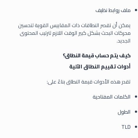
ملف روابط نظيف
يمكن أن تقصر النطاقات ذات المقاييس القوية لتحسين
محركات البحث بشكل كبير الوقت اللازم لترتيب المحتوى
الجديد.
كيف يتم حساب قيمة النطاق؟
أدوات تقييم النطاق الآلية
تقدر هذه الأدوات قيمة النطاق بناءً على:
الكلمات المفتاحية
الطول
TLD