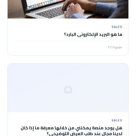
SALES
ما هو البريد الإلكتروني البارد؟
مايو ٢٠٢٥
ه
SALES
هل يوجد منصة يمكنني من خلالها معرفة ما إذا كان
لدينا مجال عند طلب العرض التوضيحي؟