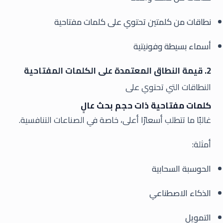
نطاقات من كلمتين تحتوي على كلمات مفتاحية
أسماء بسيطة وفونيتية
2. قيمة النطاق المعتمدة على الكلمات المفتاحية
النطاقات التي تحتوي على
كلمات مفتاحية ذات حجم بحث عالٍ
غالبًا ما تتطلب أسعارًا أعلى، خاصة في الصناعات التنافسية.
أمثلة:
الحوسبة السحابية
الذكاء الاصطناعي
التمويل