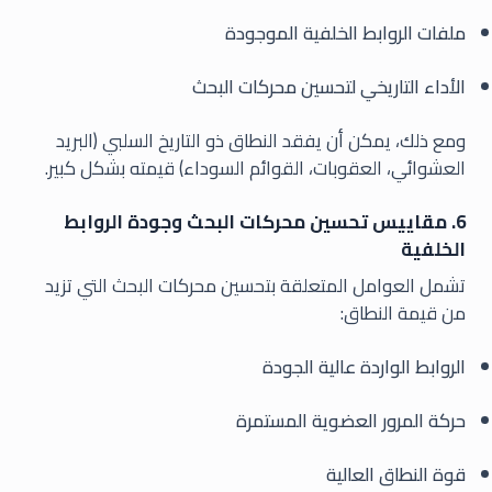
ملفات الروابط الخلفية الموجودة
الأداء التاريخي لتحسين محركات البحث
ومع ذلك، يمكن أن يفقد النطاق ذو التاريخ السلبي (البريد
العشوائي، العقوبات، القوائم السوداء) قيمته بشكل كبير.
6. مقاييس تحسين محركات البحث وجودة الروابط
الخلفية
تشمل العوامل المتعلقة بتحسين محركات البحث التي تزيد
من قيمة النطاق:
الروابط الواردة عالية الجودة
حركة المرور العضوية المستمرة
قوة النطاق العالية