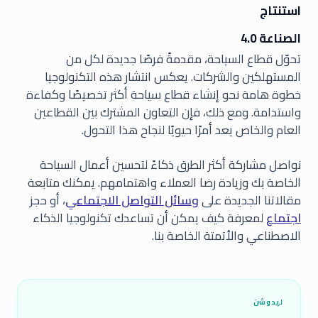
استنتاج
الصناعة 4.0
تحوّل قطاع السياحة، مقدمةً فرصًا جديدة لكل من
المستهلكين والشركات. يعكس انتشار هذه التكنولوجيا
خطوة هامة نحو إنشاء قطاع سياحة أكثر تخصيصًا وكفاءة
واستدامة. ومع ذلك، فإن التعاون المشترك بين القطاعين
العام والخاص يعد أمرًا حيويًا لنجاح هذا التحول.
نواصل مشاركة أكثر الطرق ذكاءً لتحسين أعمال السياحة
الخاصة بك وزيادة رضا العملاء واهتمامهم. يمكنك متابعة
مقالاتنا الجديدة على
وسائل التواصل الاجتماعي
، أو حجز
اجتماع
لمعرفة كيف يمكن أن تساعدك تكنولوجيا الذكاء
الاصطناعي والأتمتة الخاصة بنا.
ليدوشن