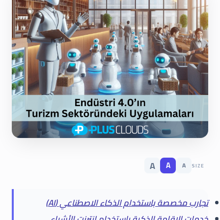
A
A
A
SIZE
تجارب مخصصة باستخدام الذكاء الاصطناعي (AI)
خدمات الإقامة الذكية باستخدام إنترنت الأشياء