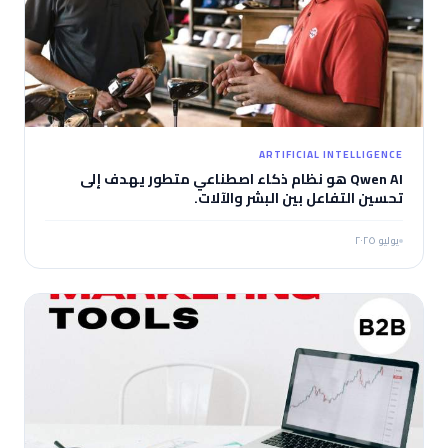
ARTIFICIAL INTELLIGENCE
Qwen AI هو نظام ذكاء اصطناعي متطور يهدف إلى
تحسين التفاعل بين البشر والآلات.
يوليو ٢٠٢٥