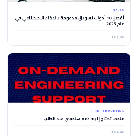
SALES
أفضل 10 أدوات تسويق مدعومة بالذكاء الاصطناعي في
عام 2025
مايو ٢٠٢٥
CLOUD COMPUTING
عندما تحتاج إليه: دعم هندسي عند الطلب
مايو ٢٠٢٥