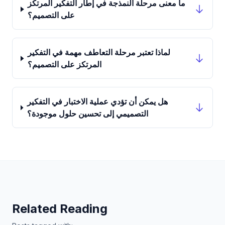
ما معنى مرحلة النمذجة في إطار التفكير المرتكز
على التصميم؟
لماذا تعتبر مرحلة التعاطف مهمة في التفكير
المرتكز على التصميم؟
هل يمكن أن تؤدي عملية الاختبار في التفكير
التصميمي إلى تحسين حلول موجودة؟
Related Reading