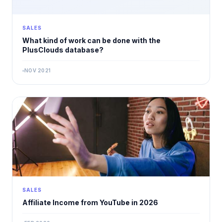
SALES
What kind of work can be done with the
PlusClouds database?
NOV 2021
SALES
Affiliate Income from YouTube in 2026