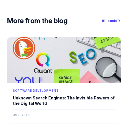
More from the blog
All posts
SOFTWARE DEVELOPMENT
Unknown Search Engines: The Invisible Powers of
the Digital World
DEC 2025