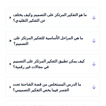
ما هو التفكير المرتكز على التصميم وكيف يختلف
عن التفكير التقليدي؟
ما هي المراحل الأساسية للتفكير المرتكز على
التصميم؟
كيف يمكن تطبيق التفكير المرتكز على التصميم
في مجالات غير رقمية؟
ما الدرس المستخلص من قصة الشاحنة تحت
الجسر فيما يخص التفكير التصميمي؟