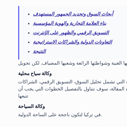
أبحاث السوق وتحديد الجمهور المستهدف
بناء العلامة التجارية والهوية المؤسسية
التسويق الرقمي والظهور على الإنترنت
التعاونات الدولية والشراكات الاستراتيجية
النتيجة
ها الغنية وشواطئها الرائعة وشعبها المضياف. لكن تحويل
وكالة سياح محلية
 التي تشمل تحليل السوق، التسويق الرقمي، الشراكات
ذه المقالة، سوف نتناول بالتفصيل الخطوات التي يجب أن
تتبعها
وكالة السياحة
في تركيا لتكون ناجحة على الساحة الدولية.