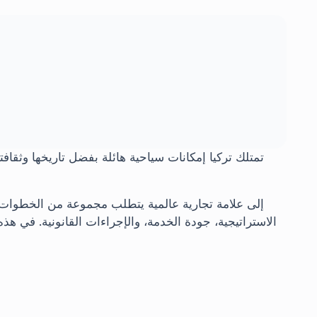
تمتلك تركيا إمكانات سياحية هائلة بفضل تاريخها وثقافت
إلى علامة تجارية عالمية يتطلب مجموعة من الخطوات
الاستراتيجية، جودة الخدمة، والإجراءات القانونية. في ه