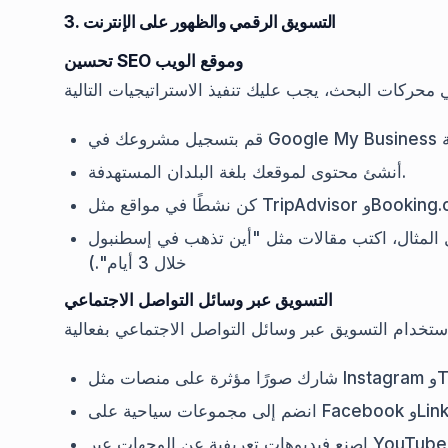
3. التسويق الرقمي والظهور على الإنترنت
تحسين SEO وموقع الويب
أنشئ محتوى لموقعك بلغة البلدان المستهدفة.
 المثال، اكتب مقالات مثل "أين تذهب في إسطنبول
خلال 3 أيام".)
التسويق عبر وسائل التواصل الاجتماعي
 وTikTok.