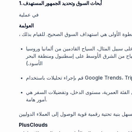
1. أبحاث السوق وتحديد الجمهور المستهدف
في عملية
العولمة
(على سبيل المثال، السياح القادمين من ألمانيا وروسيا
لسياح من الشرق الأوسط على إسطنبول ومنطقة البحر
الأسود.)
ل الفئة العمرية، مستوى الدخل، وتفضيلات السفر هي
أمور هامة.
PlusClouds