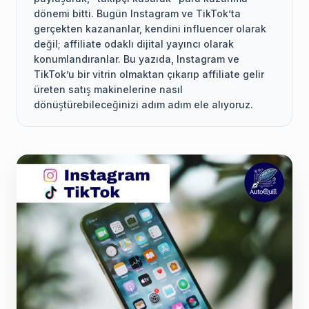
dönemi bitti. Bugün Instagram ve TikTok’ta
gerçekten kazananlar, kendini influencer olarak
değil; affiliate odaklı dijital yayıncı olarak
konumlandıranlar. Bu yazıda, Instagram ve
TikTok’u bir vitrin olmaktan çıkarıp affiliate gelir
üreten satış makinelerine nasıl
dönüştürebileceğinizi adım adım ele alıyoruz.