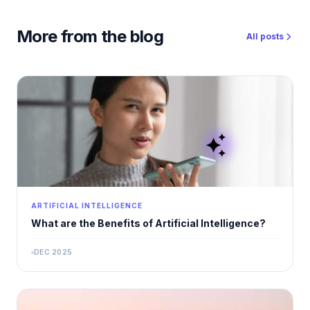
More from the blog
All posts
ARTIFICIAL INTELLIGENCE
What are the Benefits of Artificial Intelligence?
DEC 2025