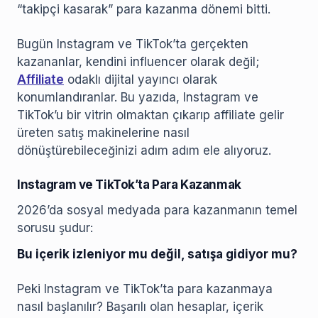
“takipçi kasarak” para kazanma dönemi bitti.
Bugün Instagram ve TikTok’ta gerçekten
kazananlar, kendini influencer olarak değil;
Affiliate
odaklı dijital yayıncı olarak
konumlandıranlar. Bu yazıda, Instagram ve
TikTok’u bir vitrin olmaktan çıkarıp affiliate gelir
üreten satış makinelerine nasıl
dönüştürebileceğinizi adım adım ele alıyoruz.
Instagram ve TikTok’ta Para Kazanmak
2026’da sosyal medyada para kazanmanın temel
sorusu şudur:
Bu içerik izleniyor mu değil, satışa gidiyor mu?
Peki Instagram ve TikTok’ta para kazanmaya
nasıl başlanılır? Başarılı olan hesaplar, içerik