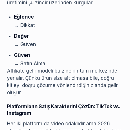
üretimini şu zincir üzerinden kurgular:
Eğlence
→ Dikkat
Değer
→ Güven
Güven
→ Satın Alma
Affiliate gelir modeli bu zincirin tam merkezinde
yer alır. Çünkü ürün size ait olmasa bile, doğru
kitleyi doğru çözüme yönlendirdiğiniz anda gelir
oluşur.
Platformların Satış Karakterini Çözün: TikTok vs.
Instagram
Her iki platform da video odaklıdır ama 2026