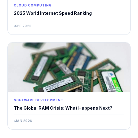
CLOUD COMPUTING
2025 World Internet Speed ​​Ranking
SEP 2025
SOFTWARE DEVELOPMENT
The Global RAM Crisis: What Happens Next?
JAN 2026