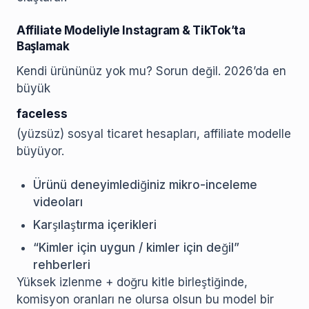
Affiliate Modeliyle Instagram & TikTok’ta
Başlamak
Kendi ürününüz yok mu? Sorun değil. 2026’da en
büyük
faceless
(yüzsüz) sosyal ticaret hesapları, affiliate modelle
büyüyor.
Ürünü deneyimlediğiniz mikro-inceleme
videoları
Karşılaştırma içerikleri
“Kimler için uygun / kimler için değil”
rehberleri
Yüksek izlenme + doğru kitle birleştiğinde,
komisyon oranları ne olursa olsun bu model bir