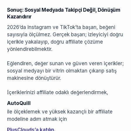
Sonuç: Sosyal Medyada Takipçi Değil, Dönüşüm
Kazandırır
2026’da Instagram ve TikTok’ta başarı, beğeni
sayısıyla ölçülmez. Gerçek başarı; izleyiciyi doğru
içerikle yakalayıp, doğru affiliate çözüme
yönlendirebilmektir.
Eğlendiren, değer sunan ve güven veren içerikler;
sosyal medyayı bir vitrin olmaktan çıkarıp satış
makinesine dönüştürür.
İçeriklerinizi affiliate odaklı değerlendirmek,
AutoQuill
ile ölçeklemek ve yüksek kazançlı bir affiliate
modeline adım atmak için
PlusClouds’a katılın.