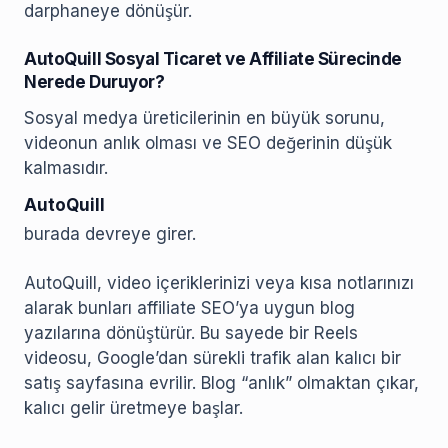
darphaneye dönüşür.
AutoQuill Sosyal Ticaret ve Affiliate Sürecinde
Nerede Duruyor?
Sosyal medya üreticilerinin en büyük sorunu,
videonun anlık olması ve SEO değerinin düşük
kalmasıdır.
AutoQuill
burada devreye girer.
AutoQuill, video içeriklerinizi veya kısa notlarınızı
alarak bunları affiliate SEO’ya uygun blog
yazılarına dönüştürür. Bu sayede bir Reels
videosu, Google’dan sürekli trafik alan kalıcı bir
satış sayfasına evrilir. Blog “anlık” olmaktan çıkar,
kalıcı gelir üretmeye başlar.