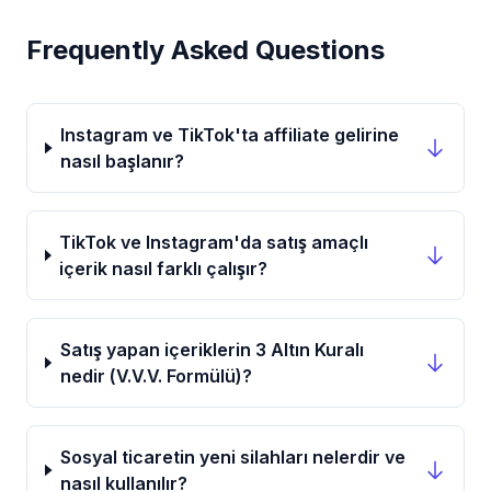
Frequently Asked Questions
Instagram ve TikTok'ta affiliate gelirine
nasıl başlanır?
TikTok ve Instagram'da satış amaçlı
içerik nasıl farklı çalışır?
Satış yapan içeriklerin 3 Altın Kuralı
nedir (V.V.V. Formülü)?
Sosyal ticaretin yeni silahları nelerdir ve
nasıl kullanılır?