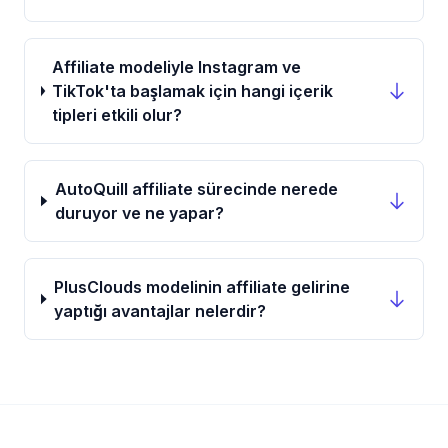
Affiliate modeliyle Instagram ve
TikTok'ta başlamak için hangi içerik
tipleri etkili olur?
AutoQuill affiliate sürecinde nerede
duruyor ve ne yapar?
PlusClouds modelinin affiliate gelirine
yaptığı avantajlar nelerdir?