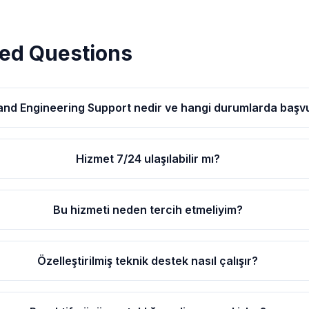
ed Questions
d Engineering Support nedir ve hangi durumlarda başv
Hizmet 7/24 ulaşılabilir mı?
Bu hizmeti neden tercih etmeliyim?
Özelleştirilmiş teknik destek nasıl çalışır?