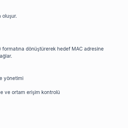
 oluşur.
e) formatına dönüştürerek hedef MAC adresine
ağlar.
ve yönetimi
e ve ortam erişim kontrolü