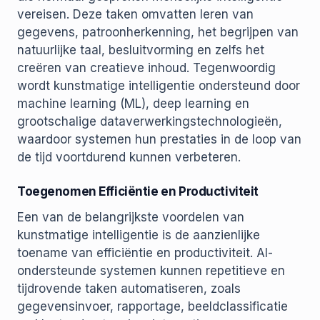
vereisen. Deze taken omvatten leren van
gegevens, patroonherkenning, het begrijpen van
natuurlijke taal, besluitvorming en zelfs het
creëren van creatieve inhoud. Tegenwoordig
wordt kunstmatige intelligentie ondersteund door
machine learning (ML), deep learning en
grootschalige dataverwerkingstechnologieën,
waardoor systemen hun prestaties in de loop van
de tijd voortdurend kunnen verbeteren.
Toegenomen Efficiëntie en Productiviteit
Een van de belangrijkste voordelen van
kunstmatige intelligentie is de aanzienlijke
toename van efficiëntie en productiviteit. AI-
ondersteunde systemen kunnen repetitieve en
tijdrovende taken automatiseren, zoals
gegevensinvoer, rapportage, beeldclassificatie