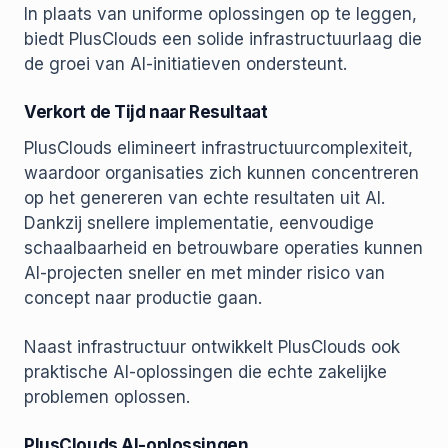
In plaats van uniforme oplossingen op te leggen,
biedt PlusClouds een solide infrastructuurlaag die
de groei van AI-initiatieven ondersteunt.
Verkort de Tijd naar Resultaat
PlusClouds elimineert infrastructuurcomplexiteit,
waardoor organisaties zich kunnen concentreren
op het genereren van echte resultaten uit AI.
Dankzij snellere implementatie, eenvoudige
schaalbaarheid en betrouwbare operaties kunnen
AI-projecten sneller en met minder risico van
concept naar productie gaan.
Naast infrastructuur ontwikkelt PlusClouds ook
praktische AI-oplossingen die echte zakelijke
problemen oplossen.
PlusClouds AI-oplossingen