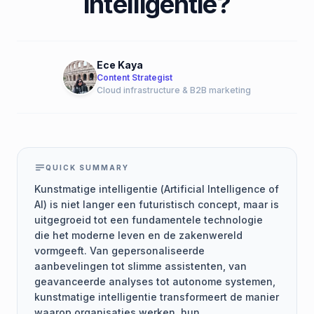
intelligentie?
Ece Kaya
Content Strategist
Cloud infrastructure & B2B marketing
QUICK SUMMARY
Kunstmatige intelligentie (Artificial Intelligence of
AI) is niet langer een futuristisch concept, maar is
uitgegroeid tot een fundamentele technologie
die het moderne leven en de zakenwereld
vormgeeft. Van gepersonaliseerde
aanbevelingen tot slimme assistenten, van
geavanceerde analyses tot autonome systemen,
kunstmatige intelligentie transformeert de manier
waarop organisaties werken, hun