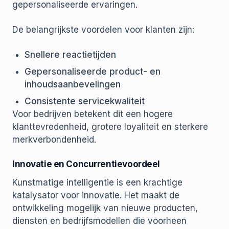
gepersonaliseerde ervaringen.
De belangrijkste voordelen voor klanten zijn:
Snellere reactietijden
Gepersonaliseerde product- en
inhoudsaanbevelingen
Consistente servicekwaliteit
Voor bedrijven betekent dit een hogere
klanttevredenheid, grotere loyaliteit en sterkere
merkverbondenheid.
Innovatie en Concurrentievoordeel
Kunstmatige intelligentie is een krachtige
katalysator voor innovatie. Het maakt de
ontwikkeling mogelijk van nieuwe producten,
diensten en bedrijfsmodellen die voorheen