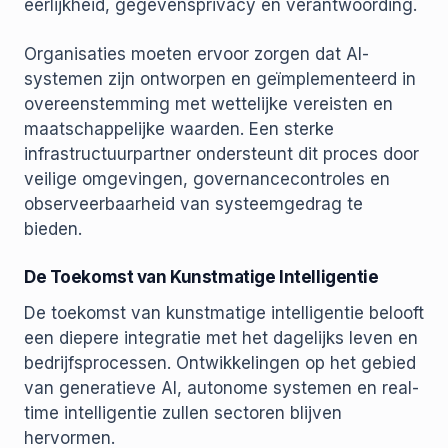
eerlijkheid, gegevensprivacy en verantwoording.
Organisaties moeten ervoor zorgen dat AI-
systemen zijn ontworpen en geïmplementeerd in
overeenstemming met wettelijke vereisten en
maatschappelijke waarden. Een sterke
infrastructuurpartner ondersteunt dit proces door
veilige omgevingen, governancecontroles en
observeerbaarheid van systeemgedrag te
bieden.
De Toekomst van Kunstmatige Intelligentie
De toekomst van kunstmatige intelligentie belooft
een diepere integratie met het dagelijks leven en
bedrijfsprocessen. Ontwikkelingen op het gebied
van generatieve AI, autonome systemen en real-
time intelligentie zullen sectoren blijven
hervormen.