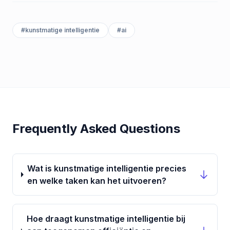
#
kunstmatige intelligentie
#
ai
Frequently Asked Questions
Wat is kunstmatige intelligentie precies
en welke taken kan het uitvoeren?
Hoe draagt kunstmatige intelligentie bij