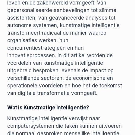
leven en de zakenwereld vormgeeft. Van
gepersonaliseerde aanbevelingen tot slimme
assistenten, van geavanceerde analyses tot
autonome systemen, kunstmatige intelligentie
transformeert radicaal de manier waarop
organisaties werken, hun
concurrentiestrategieën en hun
innovatieprocessen. In dit artikel worden de
voordelen van kunstmatige intelligentie
uitgebreid besproken, evenals de impact op
verschillende sectoren, de economische en
operationele voordelen en hoe het de toekomst
van digitale transformatie vormgeeft.
Wat is Kunstmatige Intelligentie?
Kunstmatige intelligentie verwijst naar
computersystemen die taken kunnen uitvoeren
die normaal gesproken menselijke intelligentie