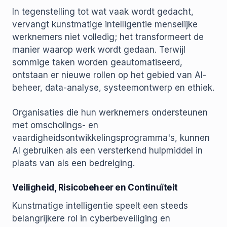
In tegenstelling tot wat vaak wordt gedacht,
vervangt kunstmatige intelligentie menselijke
werknemers niet volledig; het transformeert de
manier waarop werk wordt gedaan. Terwijl
sommige taken worden geautomatiseerd,
ontstaan er nieuwe rollen op het gebied van AI-
beheer, data-analyse, systeemontwerp en ethiek.
Organisaties die hun werknemers ondersteunen
met omscholings- en
vaardigheidsontwikkelingsprogramma's, kunnen
AI gebruiken als een versterkend hulpmiddel in
plaats van als een bedreiging.
Veiligheid, Risicobeheer en Continuïteit
Kunstmatige intelligentie speelt een steeds
belangrijkere rol in cyberbeveiliging en