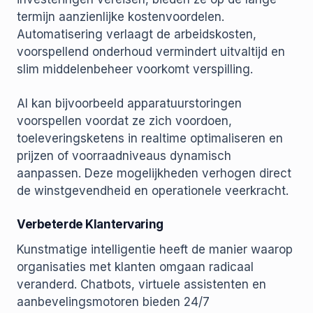
termijn aanzienlijke kostenvoordelen.
Automatisering verlaagt de arbeidskosten,
voorspellend onderhoud vermindert uitvaltijd en
slim middelenbeheer voorkomt verspilling.
AI kan bijvoorbeeld apparatuurstoringen
voorspellen voordat ze zich voordoen,
toeleveringsketens in realtime optimaliseren en
prijzen of voorraadniveaus dynamisch
aanpassen. Deze mogelijkheden verhogen direct
de winstgevendheid en operationele veerkracht.
Verbeterde Klantervaring
Kunstmatige intelligentie heeft de manier waarop
organisaties met klanten omgaan radicaal
veranderd. Chatbots, virtuele assistenten en
aanbevelingsmotoren bieden 24/7