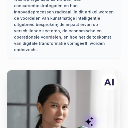
concurrentiestrategieën en hun
innovatieprocessen radicaal. In dit artikel worden
de voordelen van kunstmatige intelligentie
uitgebreid besproken; de impact ervan op
verschillende sectoren, de economische en
operationele voordelen, en hoe het de toekomst
van digitale transformatie vormgeeft, worden
onderzocht.