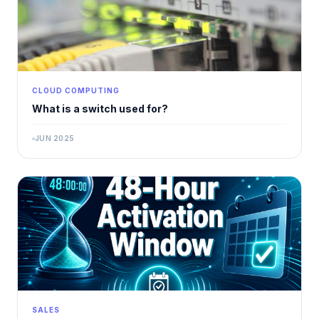
CLOUD COMPUTING
What is a switch used for?
JUN 2025
SALES