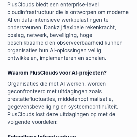
PlusClouds biedt een enterprise-level
cloudinfrastructuur die is ontworpen om moderne
AI en data-intensieve werkbelastingen te
ondersteunen. Dankzij flexibele rekenkracht,
opslag, netwerk, beveiliging, hoge
beschikbaarheid en observeerbaarheid kunnen
organisaties hun AI-oplossingen veilig
ontwikkelen, implementeren en schalen.
Waarom PlusClouds voor AI-projecten?
Organisaties die met AI werken, worden
geconfronteerd met uitdagingen zoals
prestatiefluctuaties, middelenoptimalisatie,
gegevensbeveiliging en systeemcontinuïteit.
PlusClouds lost deze uitdagingen op met de
volgende voordelen: