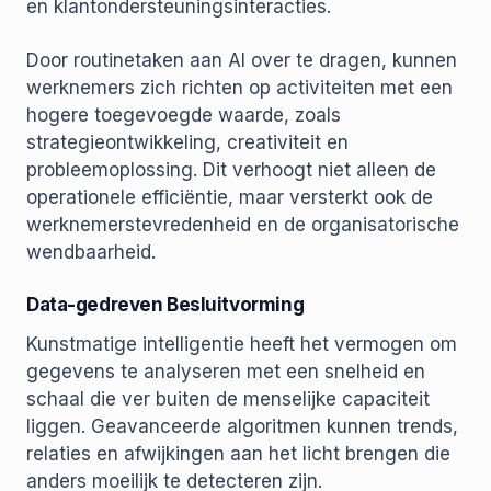
en klantondersteuningsinteracties.
Door routinetaken aan AI over te dragen, kunnen
werknemers zich richten op activiteiten met een
hogere toegevoegde waarde, zoals
strategieontwikkeling, creativiteit en
probleemoplossing. Dit verhoogt niet alleen de
operationele efficiëntie, maar versterkt ook de
werknemerstevredenheid en de organisatorische
wendbaarheid.
Data-gedreven Besluitvorming
Kunstmatige intelligentie heeft het vermogen om
gegevens te analyseren met een snelheid en
schaal die ver buiten de menselijke capaciteit
liggen. Geavanceerde algoritmen kunnen trends,
relaties en afwijkingen aan het licht brengen die
anders moeilijk te detecteren zijn.