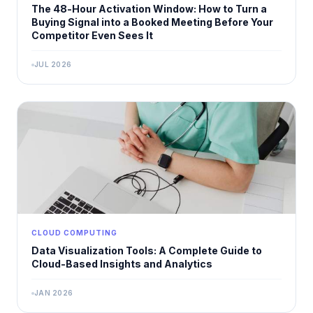
The 48-Hour Activation Window: How to Turn a
Buying Signal into a Booked Meeting Before Your
Competitor Even Sees It
JUL 2026
CLOUD COMPUTING
Data Visualization Tools: A Complete Guide to
Cloud-Based Insights and Analytics
JAN 2026