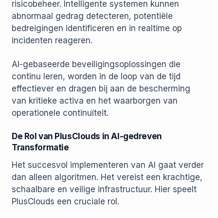
risicobeheer. Intelligente systemen kunnen
abnormaal gedrag detecteren, potentiële
bedreigingen identificeren en in realtime op
incidenten reageren.
AI-gebaseerde beveiligingsoplossingen die
continu leren, worden in de loop van de tijd
effectiever en dragen bij aan de bescherming
van kritieke activa en het waarborgen van
operationele continuïteit.
De Rol van PlusClouds in AI-gedreven
Transformatie
Het succesvol implementeren van AI gaat verder
dan alleen algoritmen. Het vereist een krachtige,
schaalbare en veilige infrastructuur. Hier speelt
PlusClouds een cruciale rol.