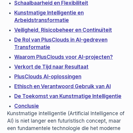
Schaalbaarheid en Flexibiliteit
Kunstmatige Intelligentie en
Arbeidstransformatie
Veiligheid, Risicobeheer en Continuïteit
De Rol van PlusClouds in AI-gedreven
Transformatie
Waarom PlusClouds voor AI-projecten?
Verkort de Tijd naar Resultaat
PlusClouds AI-oplossingen
Ethisch en Verantwoord Gebruik van AI
De Toekomst van Kunstmatige Intelligentie
Conclusie
Kunstmatige intelligentie (Artificial Intelligence of
AI) is niet langer een futuristisch concept, maar
een fundamentele technologie die het moderne