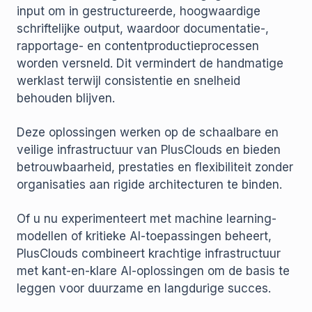
input om in gestructureerde, hoogwaardige
schriftelijke output, waardoor documentatie-,
rapportage- en contentproductieprocessen
worden versneld. Dit vermindert de handmatige
werklast terwijl consistentie en snelheid
behouden blijven.
Deze oplossingen werken op de schaalbare en
veilige infrastructuur van PlusClouds en bieden
betrouwbaarheid, prestaties en flexibiliteit zonder
organisaties aan rigide architecturen te binden.
Of u nu experimenteert met machine learning-
modellen of kritieke AI-toepassingen beheert,
PlusClouds combineert krachtige infrastructuur
met kant-en-klare AI-oplossingen om de basis te
leggen voor duurzame en langdurige succes.