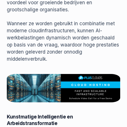
voordeel voor groeiende bedrijven en
grootschalige organisaties.
Wanneer ze worden gebruikt in combinatie met
moderne cloudinfrastructuren, kunnen AI-
werkbelastingen dynamisch worden geschaald
op basis van de vraag, waardoor hoge prestaties
worden geleverd zonder onnodig
middelenverbruik.
Kunstmatige Intelligentie en
Arbeidstransformatie