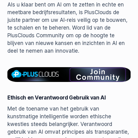
Als u klaar bent om AI om te zetten in echte en
meetbare bedrijfsresultaten, is PlusClouds de
juiste partner om uw AI-reis veilig op te bouwen,
te schalen en te beheren. Word lid van de
PlusClouds Community om op de hoogte te
blijven van nieuwe kansen en inzichten in AI en
deel te nemen aan innovatie.
Ethisch en Verantwoord Gebruik van AI
Met de toename van het gebruik van
kunstmatige intelligentie worden ethische
kwesties steeds belangrijker. Verantwoord
gebruik van AI omvat principes als transparantie,