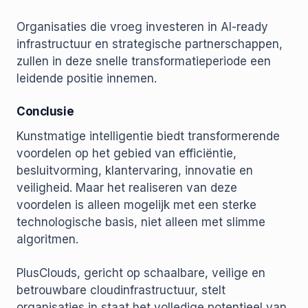
Organisaties die vroeg investeren in AI-ready
infrastructuur en strategische partnerschappen,
zullen in deze snelle transformatieperiode een
leidende positie innemen.
Conclusie
Kunstmatige intelligentie biedt transformerende
voordelen op het gebied van efficiëntie,
besluitvorming, klantervaring, innovatie en
veiligheid. Maar het realiseren van deze
voordelen is alleen mogelijk met een sterke
technologische basis, niet alleen met slimme
algoritmen.
PlusClouds, gericht op schaalbare, veilige en
betrouwbare cloudinfrastructuur, stelt
organisaties in staat het volledige potentieel van