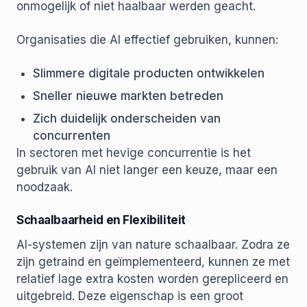
onmogelijk of niet haalbaar werden geacht.
Organisaties die AI effectief gebruiken, kunnen:
Slimmere digitale producten ontwikkelen
Sneller nieuwe markten betreden
Zich duidelijk onderscheiden van
concurrenten
In sectoren met hevige concurrentie is het
gebruik van AI niet langer een keuze, maar een
noodzaak.
Schaalbaarheid en Flexibiliteit
AI-systemen zijn van nature schaalbaar. Zodra ze
zijn getraind en geïmplementeerd, kunnen ze met
relatief lage extra kosten worden gerepliceerd en
uitgebreid. Deze eigenschap is een groot