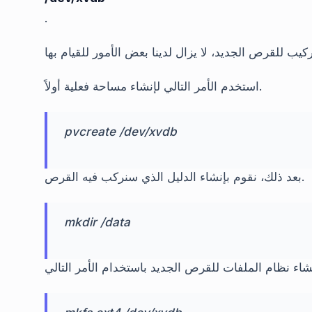
.
استخدم الأمر التالي لإنشاء مساحة فعلية أولاً.
pvcreate /dev/xvdb
بعد ذلك، نقوم بإنشاء الدليل الذي سنركب فيه القرص.
mkdir /data