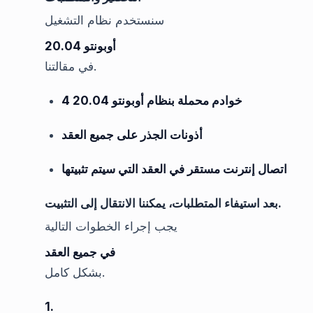
سنستخدم نظام التشغيل
أوبونتو 20.04
في مقالتنا.
4 خوادم محملة بنظام أوبونتو 20.04
أذونات الجذر على جميع العقد
اتصال إنترنت مستقر في العقد التي سيتم تثبيتها
بعد استيفاء المتطلبات، يمكننا الانتقال إلى التثبيت.
يجب إجراء الخطوات التالية
في جميع العقد
بشكل كامل.
1.