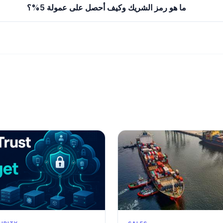
ما هو رمز الشريك وكيف أحصل على عمولة 5%؟