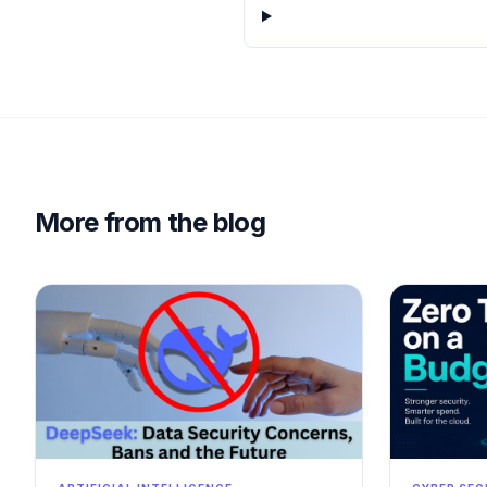
More from the blog