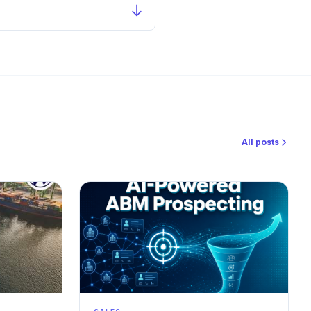
All posts