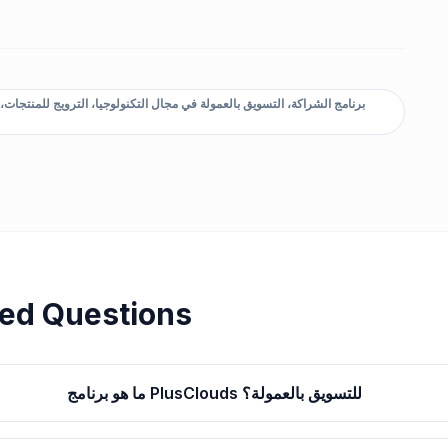
ed Questions
ما هو برنامج PlusClouds للتسويق بالعمولة؟