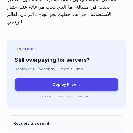
بجدية في مسألة "ما الذي يجب مراعاته عند اختيار
الاستضافة" هو أهم خطوة نحو نجاح دائم في العالم
الرقمي.
LEO CLOUD
Still overpaying for servers?
Deploy in 60 seconds — from $5/mo
Deploy Free →
No credit card · Cancel anytime
Readers also read