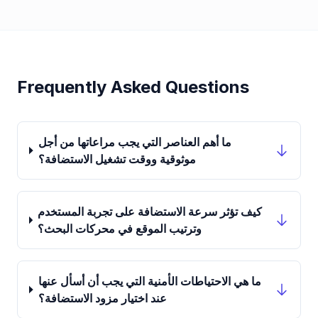
Frequently Asked Questions
ما أهم العناصر التي يجب مراعاتها من أجل
موثوقية ووقت تشغيل الاستضافة؟
كيف تؤثر سرعة الاستضافة على تجربة المستخدم
وترتيب الموقع في محركات البحث؟
ما هي الاحتياطات الأمنية التي يجب أن أسأل عنها
عند اختيار مزود الاستضافة؟