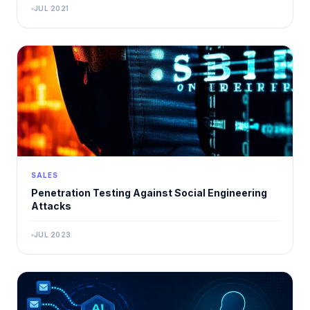
JUL 2021
SALES
Penetration Testing Against Social Engineering
Attacks
JUL 2023