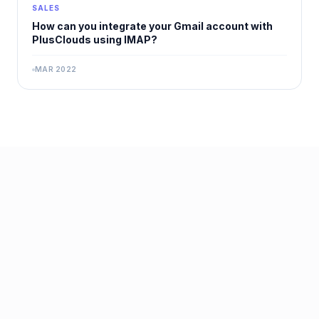
SALES
How can you integrate your Gmail account with
PlusClouds using IMAP?
MAR 2022