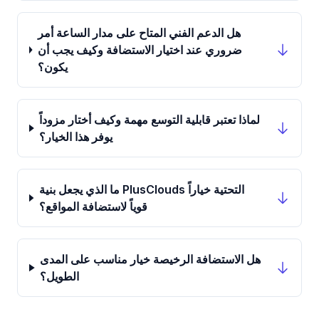
هل الدعم الفني المتاح على مدار الساعة أمر
ضروري عند اختيار الاستضافة وكيف يجب أن
يكون؟
لماذا تعتبر قابلية التوسع مهمة وكيف أختار مزوداً
يوفر هذا الخيار؟
ما الذي يجعل بنية PlusClouds التحتية خياراً
قوياً لاستضافة المواقع؟
هل الاستضافة الرخيصة خيار مناسب على المدى
الطويل؟