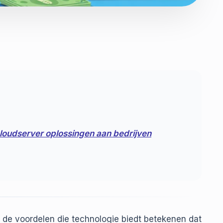
cloudserver oplossingen aan bedrijven
de voordelen die technologie biedt betekenen dat