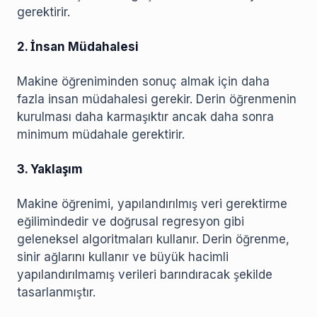
gerektirir.
2. İnsan Müdahalesi
Makine öğreniminden sonuç almak için daha
fazla insan müdahalesi gerekir. Derin öğrenmenin
kurulması daha karmaşıktır ancak daha sonra
minimum müdahale gerektirir.
3. Yaklaşım
Makine öğrenimi, yapılandırılmış veri gerektirme
eğilimindedir ve doğrusal regresyon gibi
geleneksel algoritmaları kullanır. Derin öğrenme,
sinir ağlarını kullanır ve büyük hacimli
yapılandırılmamış verileri barındıracak şekilde
tasarlanmıştır.