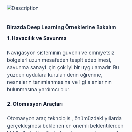
Birazda Deep Learning Örneklerine Bakalım
1. Havacılık ve Savunma
Navigasyon sisteminin güvenli ve emniyetsiz
bölgeleri uzun mesafeden tespit edebilmesi,
savunma sanayi için çok iyi bir uygulamadır. Bu
yüzden uydulara kurulan derin öğrenme,
nesnelerin tanımlanmasına ve ilgi alanlarının
bulunmasına yardımcı olur.
2. Otomasyon Araçları
Otomasyon araç teknolojisi, önümüzdeki yıllarda
gerçekleşmesi beklenen en önemli beklentilerden