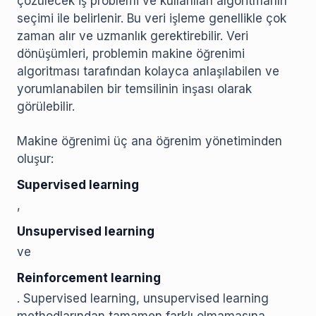
çözülecek iş problemi ve kullanılan algoritmanın
seçimi ile belirlenir. Bu veri işleme genellikle çok
zaman alır ve uzmanlık gerektirebilir. Veri
dönüşümleri, problemin makine öğrenimi
algoritması tarafından kolayca anlaşılabilen ve
yorumlanabilen bir temsilinin inşası olarak
görülebilir.
Makine öğrenimi üç ana öğrenim yönetiminden
oluşur:
Supervised learning
,
Unsupervised learning
ve
Reinforcement learning
. Supervised learning, unsupervised learning