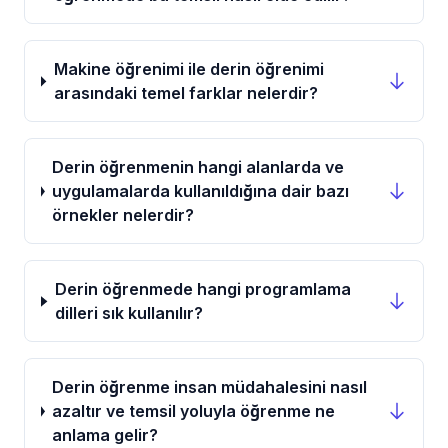
Makine öğrenimi ile derin öğrenimi
arasındaki temel farklar nelerdir?
Derin öğrenmenin hangi alanlarda ve
uygulamalarda kullanıldığına dair bazı
örnekler nelerdir?
Derin öğrenmede hangi programlama
dilleri sık kullanılır?
Derin öğrenme insan müdahalesini nasıl
azaltır ve temsil yoluyla öğrenme ne
anlama gelir?