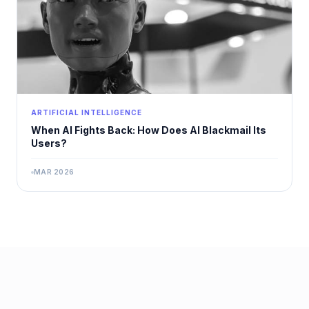
ARTIFICIAL INTELLIGENCE
When AI Fights Back: How Does AI Blackmail Its
Users?
MAR 2026