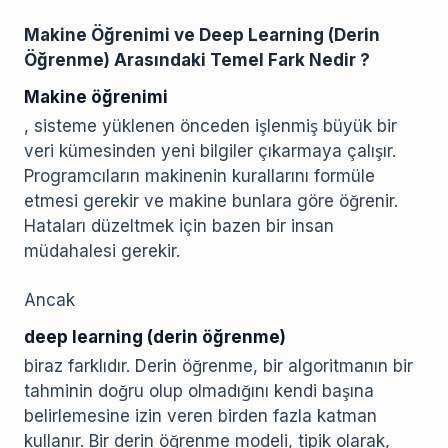
Makine Öğrenimi ve Deep Learning (Derin
Öğrenme) Arasındaki Temel Fark Nedir ?
Makine öğrenimi
, sisteme yüklenen önceden işlenmiş büyük bir
veri kümesinden yeni bilgiler çıkarmaya çalışır.
Programcıların makinenin kurallarını formüle
etmesi gerekir ve makine bunlara göre öğrenir.
Hataları düzeltmek için bazen bir insan
müdahalesi gerekir.
Ancak
deep learning (derin öğrenme)
biraz farklıdır. Derin öğrenme, bir algoritmanın bir
tahminin doğru olup olmadığını kendi başına
belirlemesine izin veren birden fazla katman
kullanır. Bir derin öğrenme modeli, tipik olarak,