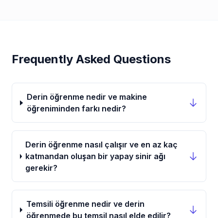
Frequently Asked Questions
Derin öğrenme nedir ve makine
öğreniminden farkı nedir?
Derin öğrenme nasıl çalışır ve en az kaç
katmandan oluşan bir yapay sinir ağı
gerekir?
Temsili öğrenme nedir ve derin
öğrenmede bu temsil nasıl elde edilir?