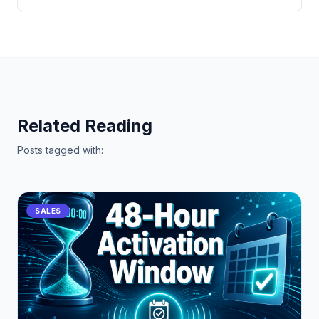
Related Reading
Posts tagged with:
SALES