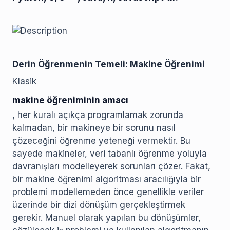
Derin Öğrenmenin Temeli: Makine Öğrenimi
Klasik
makine öğreniminin amacı
, her kuralı açıkça programlamak zorunda
kalmadan, bir makineye bir sorunu nasıl
çözeceğini öğrenme yeteneği vermektir. Bu
sayede makineler, veri tabanlı öğrenme yoluyla
davranışları modelleyerek sorunları çözer. Fakat,
bir makine öğrenimi algoritması aracılığıyla bir
problemi modellemeden önce genellikle veriler
üzerinde bir dizi dönüşüm gerçekleştirmek
gerekir. Manuel olarak yapılan bu dönüşümler,