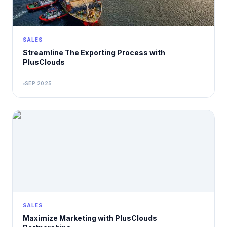
SALES
Streamline The Exporting Process with
PlusClouds
SEP 2025
SALES
Maximize Marketing with PlusClouds