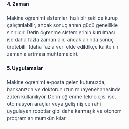
4. Zaman
Makine öğrenimi sistemleri hızlı bir şekilde kurup
çalıştırılabilir, ancak sonuçlarının gücü genellikle
sınırlıdır. Derin öğrenme sistemlerinin kurulması
ise daha fazla zaman alır, ancak anında sonuç
üretebilir (daha fazla veri elde edildikçe kalitenin
zamanla artması muhtemeldir).
5. Uygulamalar
Makine öğrenimi e-posta gelen kutunuzda,
bankanızda ve doktorunuzun muayenehanesinde
zaten kullanılıyor. Derin öğrenme teknolojisi ise,
otomasyon araçlar veya gelişmiş cerrahi
uygulayan robotlar gibi daha karmaşık ve otonom
programları mümkün kılar.