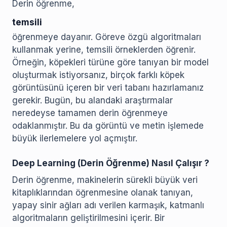
Derin öğrenme,
temsili
öğrenmeye dayanır. Göreve özgü algoritmaları
kullanmak yerine, temsili örneklerden öğrenir.
Örneğin, köpekleri türüne göre tanıyan bir model
oluşturmak istiyorsanız, birçok farklı köpek
görüntüsünü içeren bir veri tabanı hazırlamanız
gerekir. Bugün, bu alandaki araştırmalar
neredeyse tamamen derin öğrenmeye
odaklanmıştır. Bu da görüntü ve metin işlemede
büyük ilerlemelere yol açmıştır.
Deep Learning (Derin Öğrenme) Nasıl Çalışır ?
Derin öğrenme, makinelerin sürekli büyük veri
kitaplıklarından öğrenmesine olanak tanıyan,
yapay sinir ağları adı verilen karmaşık, katmanlı
algoritmaların geliştirilmesini içerir. Bir