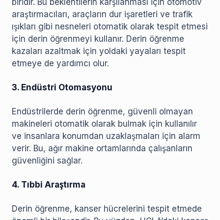
biridir. Bu beklentilerin karşılanması için otomotiv
araştırmacıları, araçların dur işaretleri ve trafik
ışıkları gibi nesneleri otomatik olarak tespit etmesi
için derin öğrenmeyi kullanır. Derin öğrenme
kazaları azaltmak için yoldaki yayaları tespit
etmeye de yardımcı olur.
3. Endüstri Otomasyonu
Endüstrilerde derin öğrenme, güvenli olmayan
makineleri otomatik olarak bulmak için kullanılır
ve insanlara konumdan uzaklaşmaları için alarm
verir. Bu, ağır makine ortamlarında çalışanların
güvenliğini sağlar.
4. Tıbbi Araştırma
Derin öğrenme, kanser hücrelerini tespit etmede