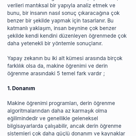
verileri mantıksal bir yapıyla analiz etmek ve
bunu, bir insanın nasıl sonuç çıkaracağına çok
benzer bir şekilde yapmak için tasarlanır. Bu
katmanlı yaklaşım, insan beynine çok benzer
şekilde kendi kendini düzenleyen öğrenmede çok
daha yetenekli bir yöntemle sonuçlanır.
Yapay zekanın bu iki alt kümesi arasında birçok
farklılık olsa da, makine öğrenimi ve derin
öğrenme arasındaki 5 temel fark vardır ;
1. Donanım
Makine öğrenimi programları, derin öğrenme
algoritmalarından daha az karmaşık olma
eğilimindedir ve genellikle geleneksel
bilgisayarlarda çalışabilir, ancak derin öğrenme
sistemleri çok daha güçlü donanım ve kaynaklar