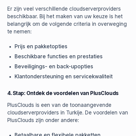
Er zijn veel verschillende cloudserverproviders
beschikbaar. Bij het maken van uw keuze is het
belangrijk om de volgende criteria in overweging
te nemen:
Prijs en pakketopties
Beschikbare functies en prestaties
Beveiligings- en back-upopties
Klantondersteuning en servicekwaliteit
4. Stap: Ontdek de voordelen van PlusClouds
PlusClouds is een van de toonaangevende
cloudserverproviders in Turkije. De voordelen van
PlusClouds zijn onder andere:
Betaalbare en flexibele pakketten