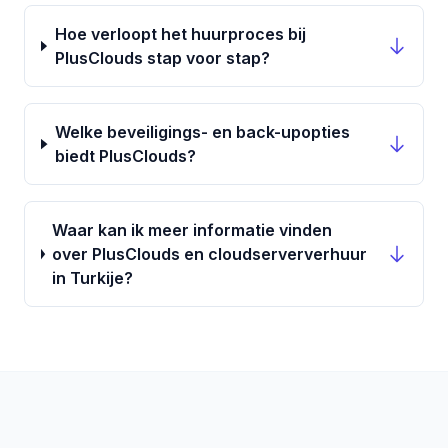
Hoe verloopt het huurproces bij
PlusClouds stap voor stap?
Welke beveiligings- en back-upopties
biedt PlusClouds?
Waar kan ik meer informatie vinden
over PlusClouds en cloudserververhuur
in Turkije?