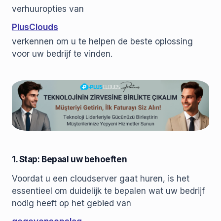
verhuuropties van
PlusClouds
verkennen om u te helpen de beste oplossing
voor uw bedrijf te vinden.
1. Stap: Bepaal uw behoeften
Voordat u een cloudserver gaat huren, is het
essentieel om duidelijk te bepalen wat uw bedrijf
nodig heeft op het gebied van