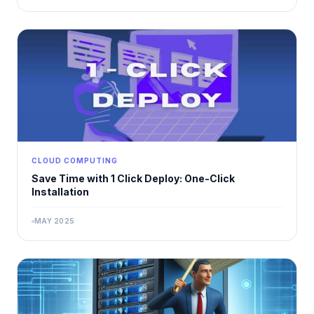
CLOUD COMPUTING
Save Time with 1 Click Deploy: One-Click
Installation
MAY 2025