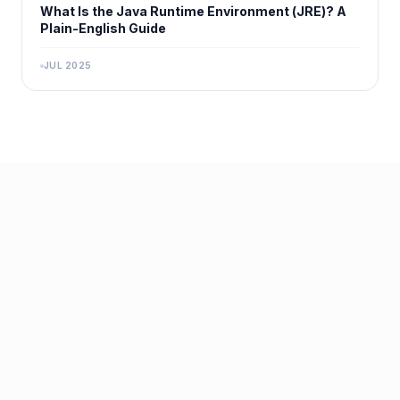
What Is the Java Runtime Environment (JRE)? A
Plain-English Guide
JUL 2025