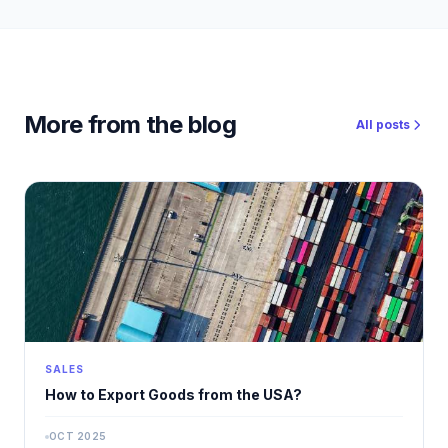
More from the blog
All posts
SALES
How to Export Goods from the USA?
OCT 2025