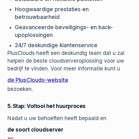
Hoogwaardige prestaties en
betrouwbaarheid
Geavanceerde beveiligings- en back-
upoplossingen
24/7 deskundige klantenservice
PlusClouds heeft een deskundig team dat u zal
helpen de beste cloudserveroplossing voor uw
bedrijf te vinden. Voor meer informatie kunt u
de PlusClouds-website
bezoeken.
5. Stap: Voltooi het huurproces
Nadat u uw behoeften heeft bepaald en
de soort cloudserver
en