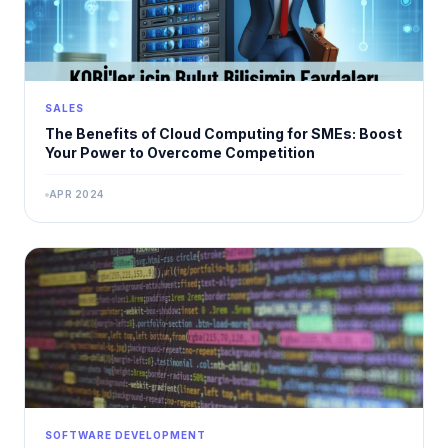
SALES
The Benefits of Cloud Computing for SMEs: Boost
Your Power to Overcome Competition
APR 2024
SOFTWARE DEVELOPMENT