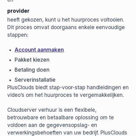
provider
heeft gekozen, kunt u het huurproces voltooien.
Dit proces omvat doorgaans enkele eenvoudige
stappen:
Account aanmaken
Pakket kiezen
Betaling doen
Serverinstallatie
PlusClouds biedt stap-voor-stap handleidingen en
video’s om het huurproces te vergemakkelijken.
Cloudserver verhuur is een flexibele,
betrouwbare en betaalbare oplossing om te
voldoen aan de gegevensopslag- en
verwerkingsbehoeften van uw bedrijf. PlusClouds