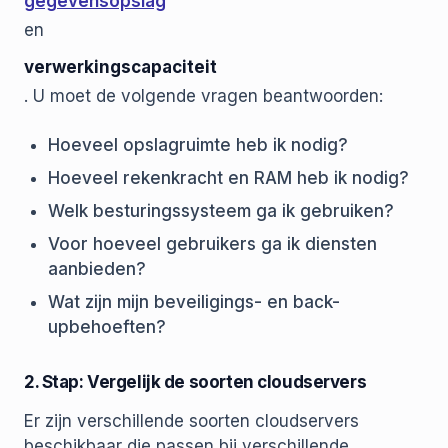
gegevensopslag
en
verwerkingscapaciteit
. U moet de volgende vragen beantwoorden:
Hoeveel opslagruimte heb ik nodig?
Hoeveel rekenkracht en RAM heb ik nodig?
Welk besturingssysteem ga ik gebruiken?
Voor hoeveel gebruikers ga ik diensten
aanbieden?
Wat zijn mijn beveiligings- en back-
upbehoeften?
2. Stap: Vergelijk de soorten cloudservers
Er zijn verschillende soorten cloudservers
beschikbaar die passen bij verschillende