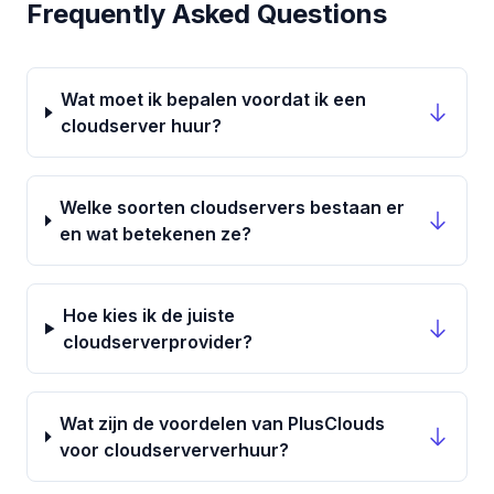
Frequently Asked Questions
Wat moet ik bepalen voordat ik een
cloudserver huur?
Welke soorten cloudservers bestaan er
en wat betekenen ze?
Hoe kies ik de juiste
cloudserverprovider?
Wat zijn de voordelen van PlusClouds
voor cloudserververhuur?