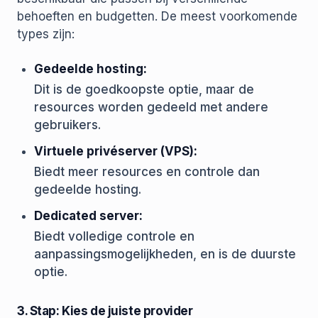
behoeften en budgetten. De meest voorkomende
types zijn:
Gedeelde hosting:
Dit is de goedkoopste optie, maar de
resources worden gedeeld met andere
gebruikers.
Virtuele privéserver (VPS):
Biedt meer resources en controle dan
gedeelde hosting.
Dedicated server:
Biedt volledige controle en
aanpassingsmogelijkheden, en is de duurste
optie.
3. Stap: Kies de juiste provider