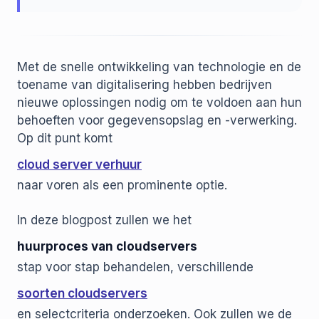
Met de snelle ontwikkeling van technologie en de
toename van digitalisering hebben bedrijven
nieuwe oplossingen nodig om te voldoen aan hun
behoeften voor gegevensopslag en -verwerking.
Op dit punt komt
cloud server verhuur
naar voren als een prominente optie.
In deze blogpost zullen we het
huurproces van cloudservers
stap voor stap behandelen, verschillende
soorten cloudservers
en selectcriteria onderzoeken. Ook zullen we de