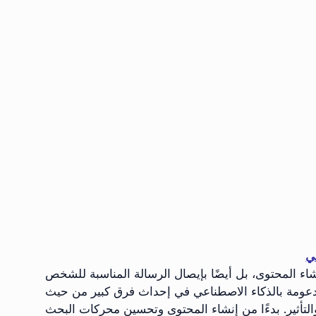
ي
 بإنشاء المحتوى، بل أيضًا بإيصال الرسالة المناسبة للشخص
مدعومة بالذكاء الاصطناعي في إحداث فرق كبير من حيث
ر. بدءًا من إنشاء المحتوى وتحسين محركات البحث (SEO) وصولًا إلى التخصيص وأتمتة البريد